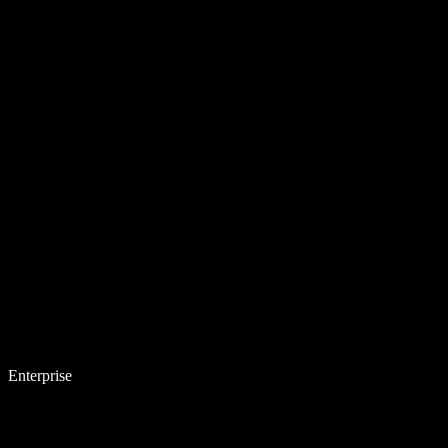
Enterprise