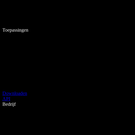
Toepassingen
Downloaden
API
Bedrijf