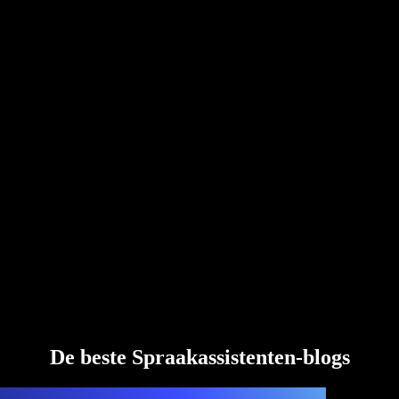
De beste Spraakassistenten-blogs