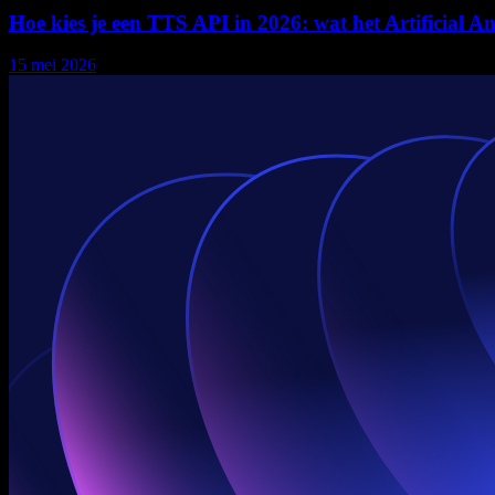
Hoe kies je een TTS API in 2026: wat het Artificial Ana
15 mei 2026