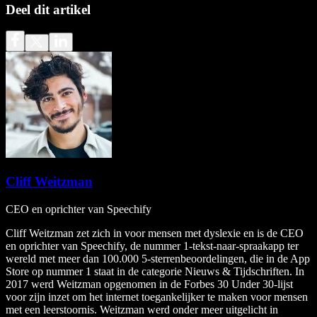
Deel dit artikel
Cliff Weitzman
CEO en oprichter van Speechify
Cliff Weitzman zet zich in voor mensen met dyslexie en is de CEO
en oprichter van Speechify, de nummer 1-tekst-naar-spraakapp ter
wereld met meer dan 100.000 5-sterrenbeoordelingen, die in de App
Store op nummer 1 staat in de categorie Nieuws & Tijdschriften. In
2017 werd Weitzman opgenomen in de Forbes 30 Under 30-lijst
voor zijn inzet om het internet toegankelijker te maken voor mensen
met een leerstoornis. Weitzman werd onder meer uitgelicht in