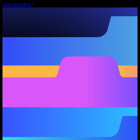
Alles bekijken