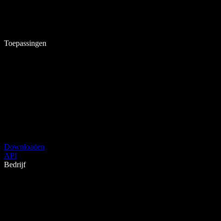
Toepassingen
Downloaden
API
Bedrijf