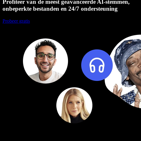
Profiteer van de meest geavanceerde AI-stemmen,
onbeperkte bestanden en 24/7 ondersteuning
Probeer gratis