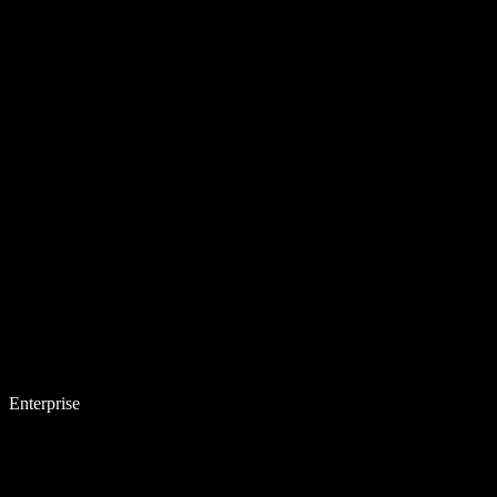
Enterprise