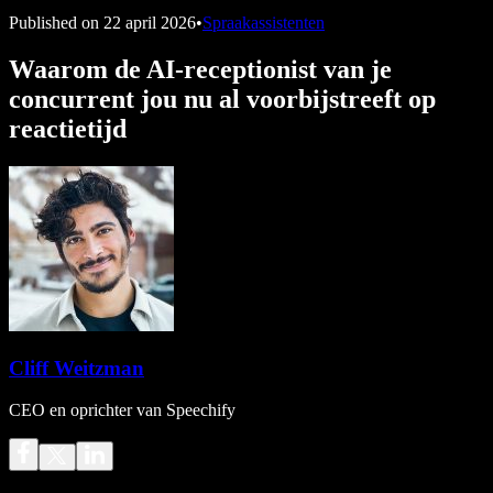
Published on
22 april 2026
•
Spraakassistenten
Waarom de AI-receptionist van je
concurrent jou nu al voorbijstreeft op
reactietijd
Cliff Weitzman
CEO en oprichter van Speechify