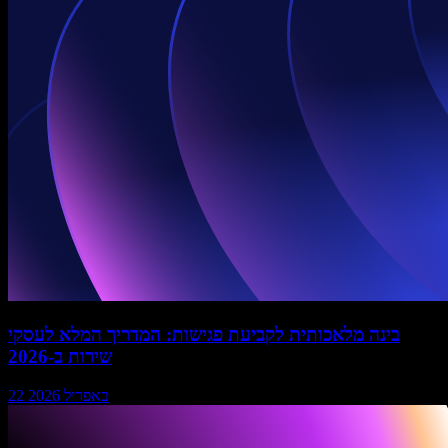
בינה מלאכותית לקביעת פגישות: המדריך המלא לעסקי
שירות ב-2026
22 באפריל 2026