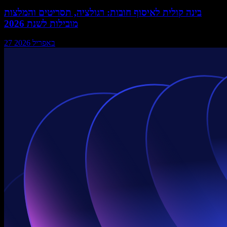
בינה קולית לאיסוף חובות: רגולציה, תסריטים והמלצות
מובילות לשנת 2026
27 באפריל 2026