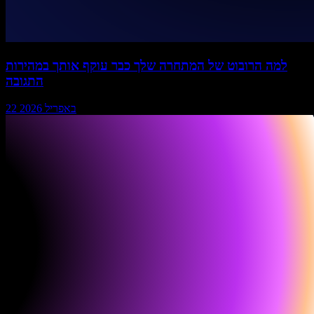
למה הרובוט של המתחרה שלך כבר עוקף אותך במהירות
התגובה
22 באפריל 2026