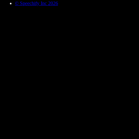
© Speechify Inc 2026