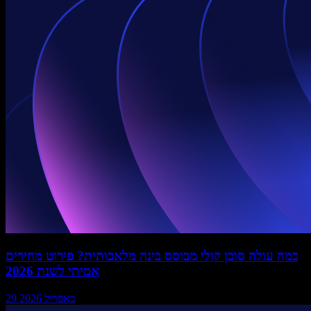
כמה עולה סוכן קולי מבוסס בינה מלאכותית? פירוט מחירים
אמיתי לשנת 2026
29 באפריל 2026