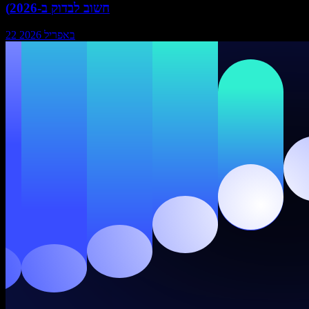
חשוב לבדוק ב-2026)
22 באפריל 2026