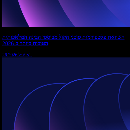
השוואת פלטפורמות סוכני הקול מבוססי הבינה המלאכותית
הטובות ביותר ב-2026
26 באפריל 2026