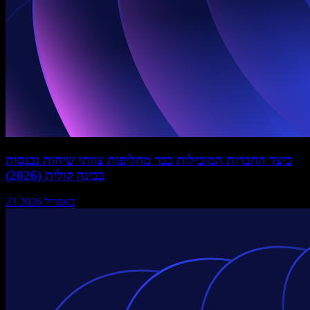
כיצד החברות המובילות כבר מחליפות צוותי שיחות נכנסות
בבינה קולית (2026)
23 באפריל 2026