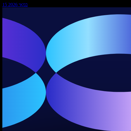
15 במאי 2026