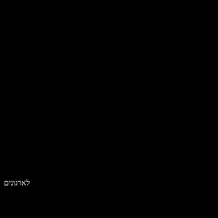
לארגונים