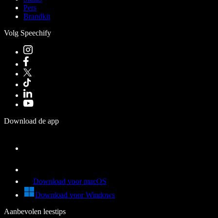
Pers
Brandkit
Volg Speechify
Download de app
Download voor macOS
Download voor Windows
Aanbevolen leestips