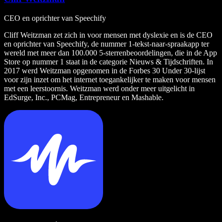
CEO en oprichter van Speechify
Cliff Weitzman zet zich in voor mensen met dyslexie en is de CEO
en oprichter van Speechify, de nummer 1-tekst-naar-spraakapp ter
wereld met meer dan 100.000 5-sterrenbeoordelingen, die in de App
Store op nummer 1 staat in de categorie Nieuws & Tijdschriften. In
2017 werd Weitzman opgenomen in de Forbes 30 Under 30-lijst
voor zijn inzet om het internet toegankelijker te maken voor mensen
met een leerstoornis. Weitzman werd onder meer uitgelicht in
EdSurge, Inc., PCMag, Entrepreneur en Mashable.