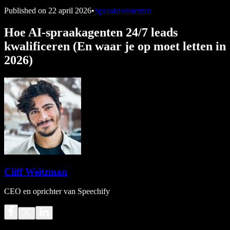
Published on
22 april 2026
•
Spraakassistenten
Hoe AI-spraakagenten 24/7 leads
kwalificeren (En waar je op moet letten in
2026)
Cliff Weitzman
CEO en oprichter van Speechify