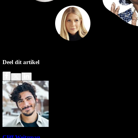
Deel dit artikel
Cliff Weitzman