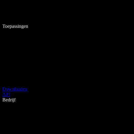
Toepassingen
Downloaden
API
Bedrijf