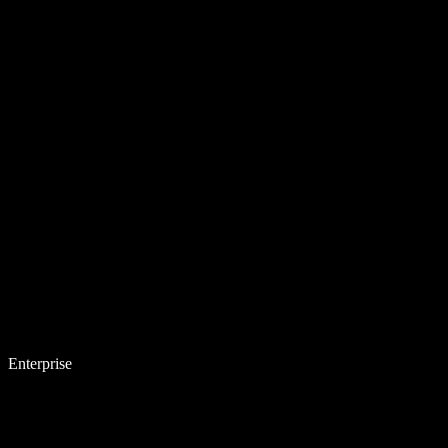
Enterprise