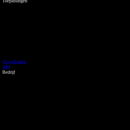
Toepassingen
Downloaden
API
Bedrijf