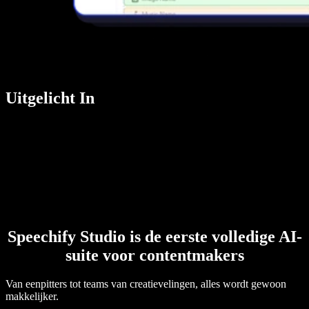
Uitgelicht In
Speechify Studio is de eerste volledige AI-
suite voor contentmakers
Van eenpitters tot teams van creatievelingen, alles wordt gewoon
makkelijker.