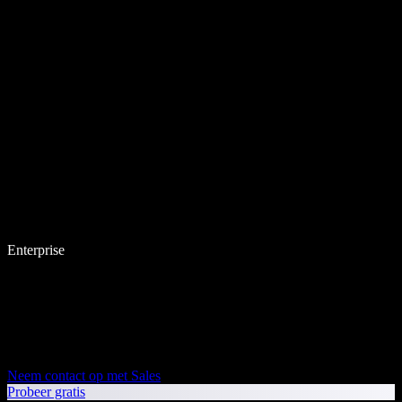
Enterprise
Neem contact op met Sales
Probeer gratis