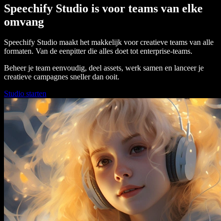
Speechify Studio is voor teams van elke
omvang
Speechify Studio maakt het makkelijk voor creatieve teams van alle
formaten. Van de eenpitter die alles doet tot enterprise-teams.
Beheer je team eenvoudig, deel assets, werk samen en lanceer je
creatieve campagnes sneller dan ooit.
Studio starten