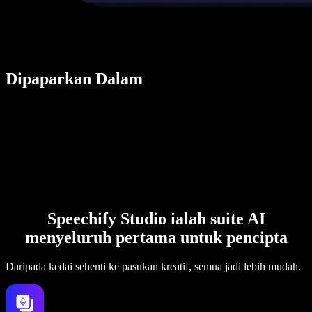
Dipaparkan Dalam
Speechify Studio ialah suite AI
menyeluruh pertama untuk pencipta
Daripada kedai sehenti ke pasukan kreatif, semua jadi lebih mudah.