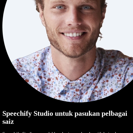
Speechify Studio untuk pasukan pelbagai
saiz