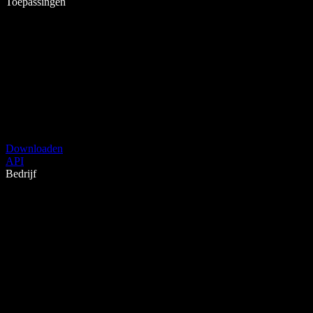
Toepassingen
Downloaden
API
Bedrijf