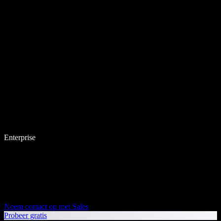
Enterprise
Neem contact op met Sales
Probeer gratis