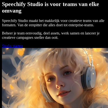
Speechify Studio is voor teams van elke
omvang
Speechify Studio maakt het makkelijk voor creatieve teams van alle
formaten. Van de eenpitter die alles doet tot enterprise-teams.
Beheer je team eenvoudig, deel assets, werk samen en lanceer je
creatieve campagnes sneller dan ooit.
Studio starten