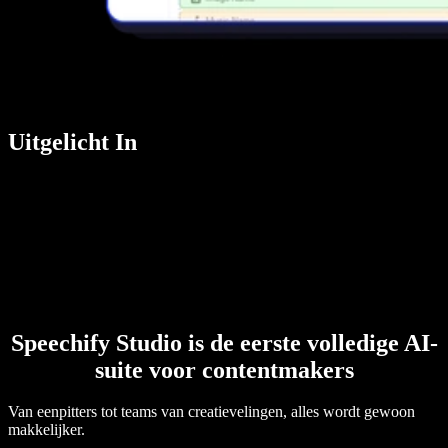
Uitgelicht In
Speechify Studio is de eerste volledige AI-
suite voor contentmakers
Van eenpitters tot teams van creatievelingen, alles wordt gewoon
makkelijker.