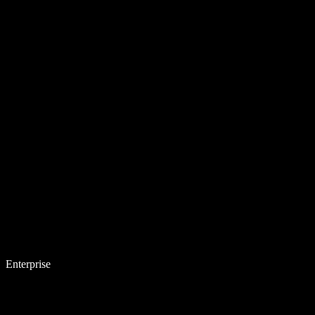
Enterprise