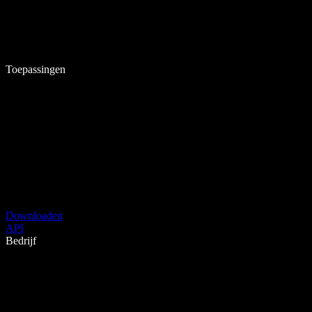
Toepassingen
Downloaden
API
Bedrijf