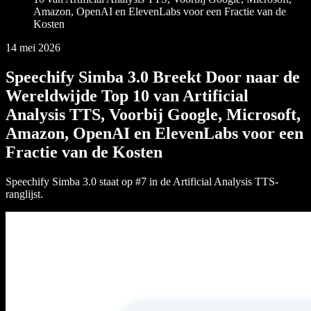
Amazon, OpenAI en ElevenLabs voor een Fractie van de
Kosten
14 mei 2026
Speechify Simba 3.0 Breekt Door naar de
Wereldwijde Top 10 van Artificial
Analysis TTS, Voorbij Google, Microsoft,
Amazon, OpenAI en ElevenLabs voor een
Fractie van de Kosten
Speechify Simba 3.0 staat op #7 in de Artificial Analysis TTS-
ranglijst.