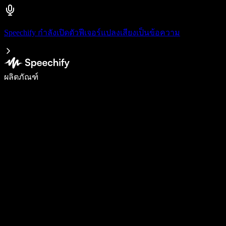
Speechify กำลังเปิดตัวฟีเจอร์แปลงเสียงเป็นข้อความ
เขียนได้เร็วขึ้น 5 เท่าด้วยการพิมพ์ด้วยเสียง
ผลิตภัณฑ์
ดูเพิ่มเติม