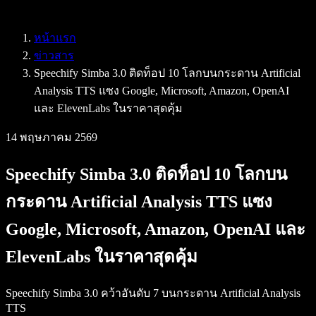
Speechify สำหรับ Access to Work
Speechify สำหรับ DSA
หน้าแรก
เอเจนต์เสียง SIMBA
ข่าวสาร
Speechify สำหรับนักพัฒนา
Speechify Simba 3.0 ติดท็อป 10 โลกบนกระดาน Artificial
Analysis TTS แซง Google, Microsoft, Amazon, OpenAI
และ ElevenLabs ในราคาสุดคุ้ม
14 พฤษภาคม 2569
Speechify Simba 3.0 ติดท็อป 10 โลกบน
กระดาน Artificial Analysis TTS แซง
Google, Microsoft, Amazon, OpenAI และ
ElevenLabs ในราคาสุดคุ้ม
Speechify Simba 3.0 คว้าอันดับ 7 บนกระดาน Artificial Analysis
TTS