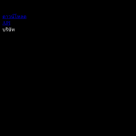
ดาวน์โหลด
API
บริษัท