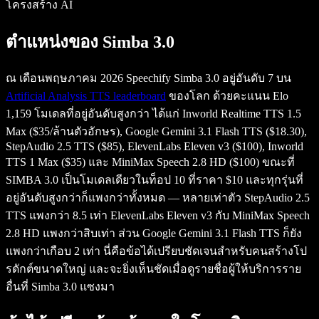
โครงสร้าง AI
ตำแหน่งของ Simba 3.0
ณ เดือนพฤษภาคม 2026 Speechify Simba 3.0 อยู่อันดับ 7 บน
Artificial Analysis TTS leaderboard
ของโลก ด้วยคะแนน Elo
1,159 โมเดลที่อยู่อันดับสูงกว่า ได้แก่ Inworld Realtime TTS 1.5
Max ($35/ล้านตัวอักษร), Google Gemini 3.1 Flash TTS ($18.30),
StepAudio 2.5 TTS ($85), ElevenLabs Eleven v3 ($100), Inworld
TTS 1 Max ($35) และ MiniMax Speech 2.8 HD ($100) ขณะที่
SIMBA 3.0 เป็นโมเดลเดียวในท็อป 10 ที่ราคา $10 และทุกรุ่นที่
อยู่อันดับสูงกว่าก็แพงกว่าทั้งหมด — หลายเท่าตัว StepAudio 2.5
TTS แพงกว่า 8.5 เท่า ElevenLabs Eleven v3 กับ MiniMax Speech
2.8 HD แพงกว่าสิบเท่า ส่วน Google Gemini 3.1 Flash TTS ก็ยัง
แพงกว่าเกือบ 2 เท่า นี่คือข้อได้เปรียบชัดเจนสำหรับคนสร้างโป
รดักต์ขนาดใหญ่ และจะยิ่งเห็นชัดเมื่อดูรายชื่อผู้ให้บริการราย
อื่นที่ Simba 3.0 แซงมา