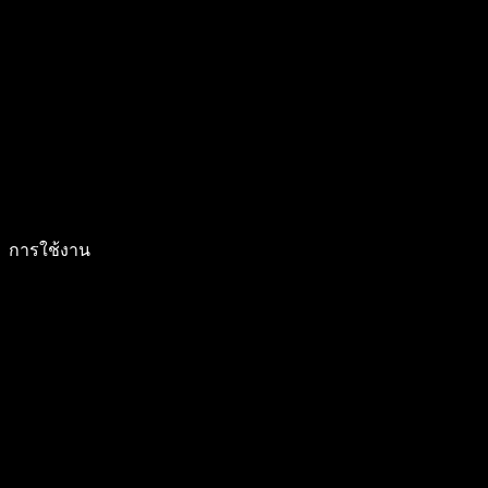
การใช้งาน