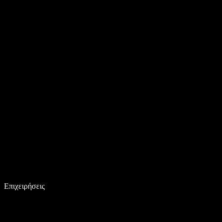
Επιχειρήσεις