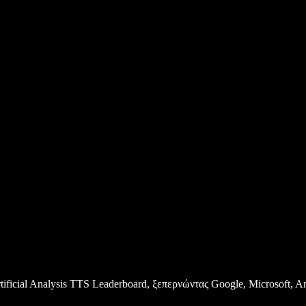
tificial Analysis TTS Leaderboard, ξεπερνώντας Google, Microsoft,