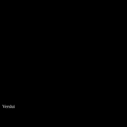
Verslui