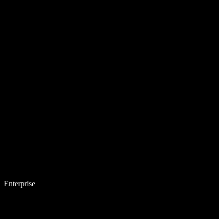
Enterprise