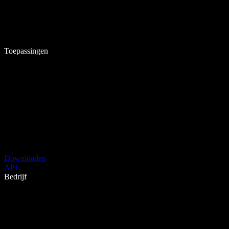
Toepassingen
Downloaden
API
Bedrijf