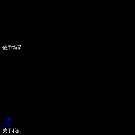
使用场景
下载
API
关于我们