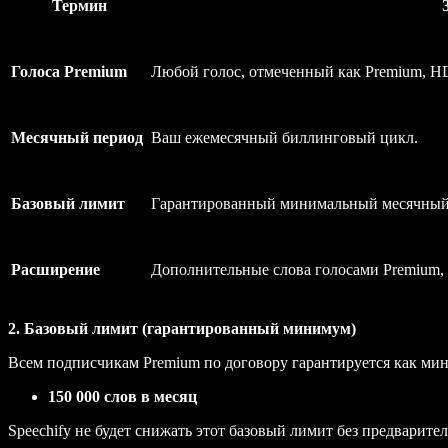
Термин
Голоса Premium
Любой голос, отмеченный как Premium, H
Месячный период
Ваш ежемесячный биллинговый цикл.
Базовый лимит
Гарантированный минимальный месячный о
Расширение
Дополнительные слова голосами Premium, 
2. Базовый лимит (гарантированный минимум)
Всем подписчикам Premium по договору гарантируется как ми
150 000 слов в месяц
Speechify не будет снижать этот базовый лимит без предварит