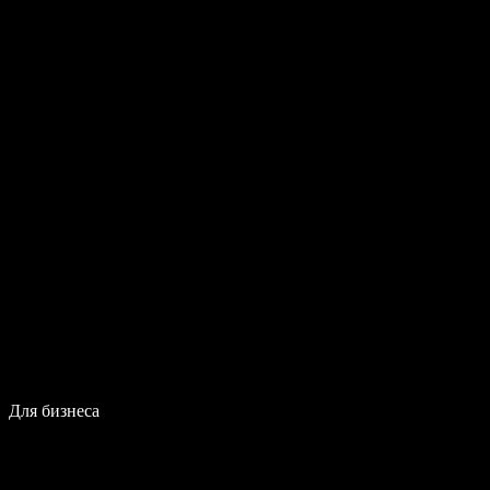
Для бизнеса