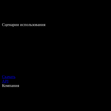
Сценарии использования
Скачать
API
Компания