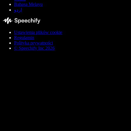
Bahasa Melayu
اردو
Ustawienia plików cookie
Regulamin
Polityka prywatności
© Speechify Inc 2026