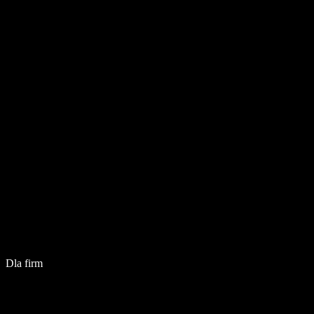
Dla firm