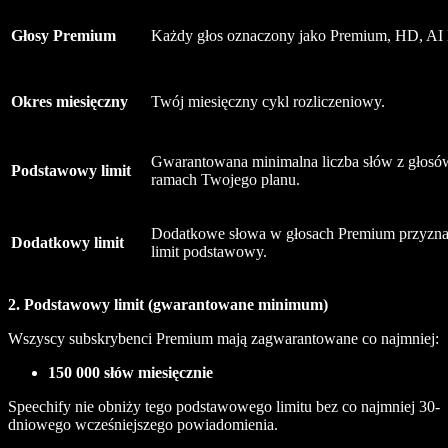
Głosy Premium
Każdy głos oznaczony jako Premium, HD, AI
Okres miesięczny
Twój miesięczny cykl rozliczeniowy.
Gwarantowana minimalna liczba słów z głosó
Podstawowy limit
ramach Twojego planu.
Dodatkowe słowa w głosach Premium przyzna
Dodatkowy limit
limit podstawowy.
2. Podstawowy limit (gwarantowane minimum)
Wszyscy subskrybenci Premium mają zagwarantowane co najmniej:
150 000 słów miesięcznie
Speechify nie obniży tego podstawowego limitu bez co najmniej 30-
dniowego wcześniejszego powiadomienia.