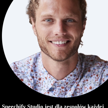
Speechify Studio jest dla zespołów każdej