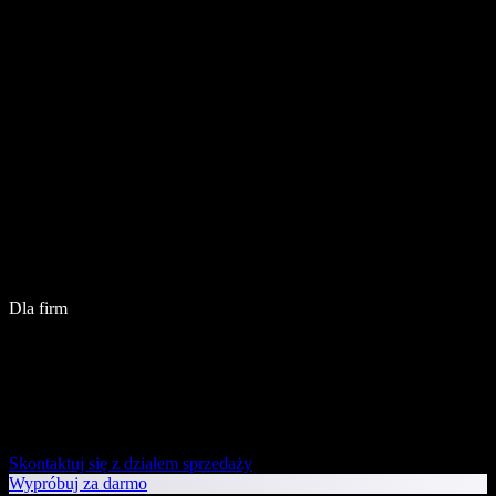
Dla firm
Skontaktuj się z działem sprzedaży
Wypróbuj za darmo