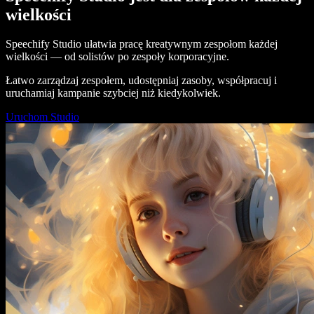
wielkości
Speechify Studio ułatwia pracę kreatywnym zespołom każdej
wielkości — od solistów po zespoły korporacyjne.
Łatwo zarządzaj zespołem, udostępniaj zasoby, współpracuj i
uruchamiaj kampanie szybciej niż kiedykolwiek.
Uruchom Studio