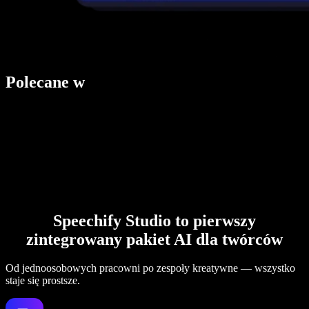
Polecane w
Speechify Studio to pierwszy
zintegrowany pakiet AI dla twórców
Od jednoosobowych pracowni po zespoły kreatywne — wszystko
staje się prostsze.