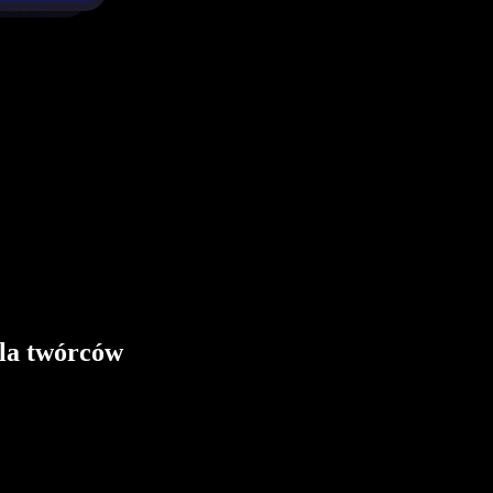
dla twórców