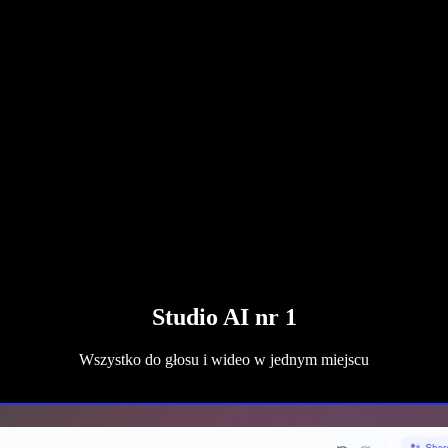
Studio AI nr 1
Wszystko do głosu i wideo w jednym miejscu