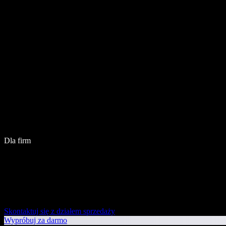
Dla firm
Skontaktuj się z działem sprzedaży
Wypróbuj za darmo