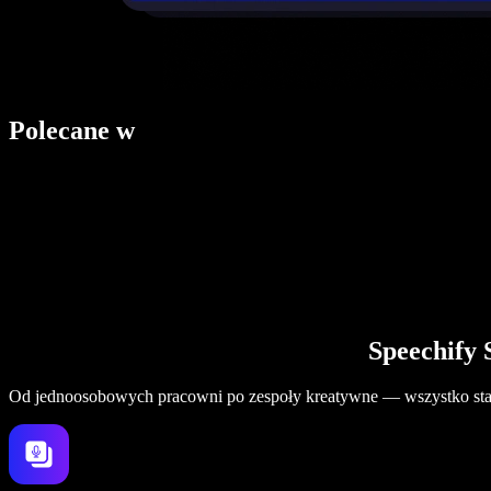
Polecane w
Speechify 
Od jednoosobowych pracowni po zespoły kreatywne — wszystko staje