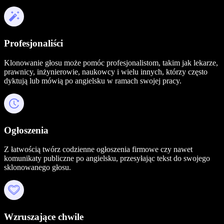
Profesjonaliści
Klonowanie głosu może pomóc profesjonalistom, takim jak lekarze,
prawnicy, inżynierowie, naukowcy i wielu innych, którzy często
dyktują lub mówią po angielsku w ramach swojej pracy.
Ogłoszenia
Z łatwością twórz codzienne ogłoszenia firmowe czy nawet
komunikaty publiczne po angielsku, przesyłając tekst do swojego
sklonowanego głosu.
Wzruszające chwile