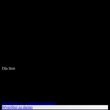
Dla firm
Skontaktuj się z działem sprzedaży
Wypróbuj za darmo