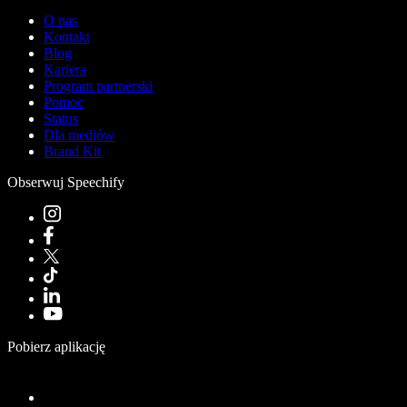
O nas
Kontakt
Blog
Kariera
Program partnerski
Pomoc
Status
Dla mediów
Brand Kit
Obserwuj Speechify
Pobierz aplikację