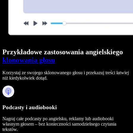
Przykładowe zastosowania angielskiego
klonowania głosu
Korzystaj ze swojego sklonowanego głosu i przekazuj treści łatwiej
niż kiedykolwiek dotąd.
Podcasty i audiobooki
Nagraj całe podcasty po angielsku, reklamy lub audiobooki
własnym głosem – bez konieczności samodzielnego czytania
tekstów.