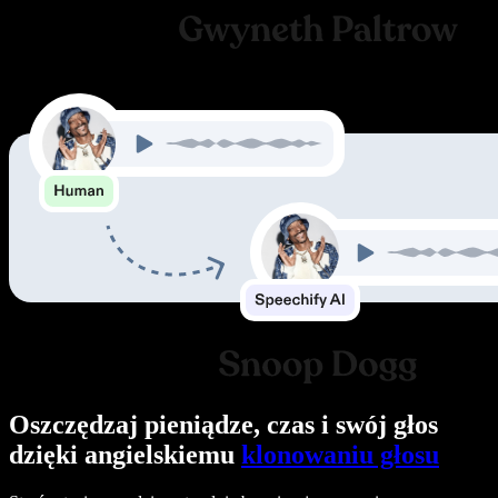
Oszczędzaj pieniądze, czas i swój głos
dzięki angielskiemu
klonowaniu głosu