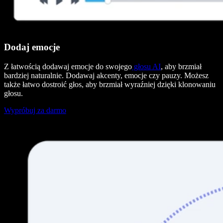
Dodaj emocje
Z łatwością dodawaj emocje do swojego
głosu AI
, aby brzmiał
bardziej naturalnie. Dodawaj akcenty, emocje czy pauzy. Możesz
także łatwo dostroić głos, aby brzmiał wyraźniej dzięki klonowaniu
głosu.
Wypróbuj za darmo