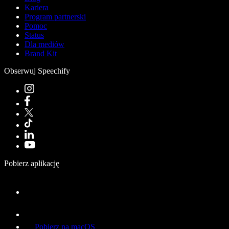
Kariera
Program partnerski
Pomoc
Status
Dla mediów
Brand Kit
Obserwuj Speechify
Pobierz aplikację
Pobierz na macOS