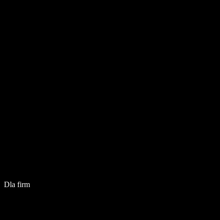
Dla firm