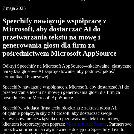
7 maja 2025
Speechify nawiązuje współpracę z
Microsoft, aby dostarczać AI do
przetwarzania tekstu na mowę i
generowania głosu dla firm za
pośrednictwem Microsoft AppSource
Odkryj Speechify na Microsoft AppSource—skalowalne, elastyczne
narzędzia głosowe AI zaprojektowane, aby podnieść jakość
komunikacji biznesowej.
Speechify nawiązuje współpracę z Microsoft, aby dostarczać AI do
przetwarzania tekstu na mowę i generowania głosu dla firm za
pośrednictwem Microsoft AppSource
Speechify, wiodąca firma technologiczna z zakresu głosu AI,
oficjalnie połączyła siły z Microsoft, aby dostarczać swoje
zaawansowane rozwiązania do przetwarzania tekstu na mowę
klientom korporacyjnym poprzez
Microsoft AppSource
. Partnerstwo
umożliwia firmom na całym świecie dostęp do Speechify Text to