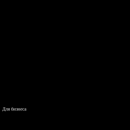
Для бизнеса