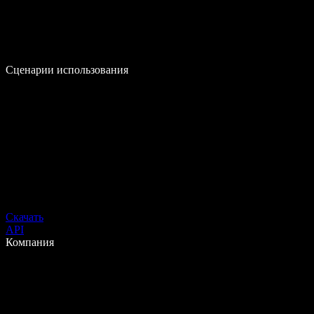
Сценарии использования
Скачать
API
Компания