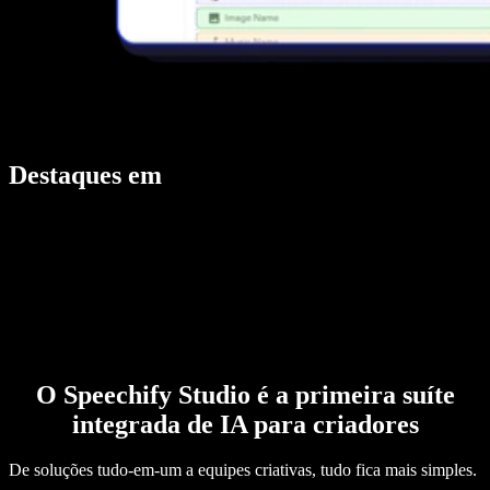
Destaques em
O Speechify Studio é a primeira suíte
integrada de IA para criadores
De soluções tudo-em-um a equipes criativas, tudo fica mais simples.