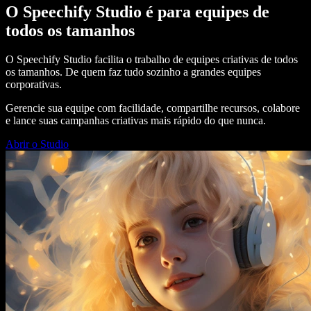
O Speechify Studio é para equipes de
todos os tamanhos
O Speechify Studio facilita o trabalho de equipes criativas de todos
os tamanhos. De quem faz tudo sozinho a grandes equipes
corporativas.
Gerencie sua equipe com facilidade, compartilhe recursos, colabore
e lance suas campanhas criativas mais rápido do que nunca.
Abrir o Studio