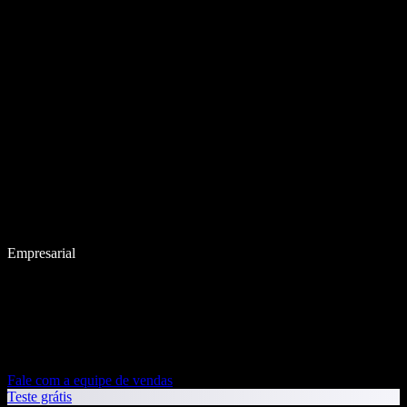
Empresarial
Fale com a equipe de vendas
Teste grátis