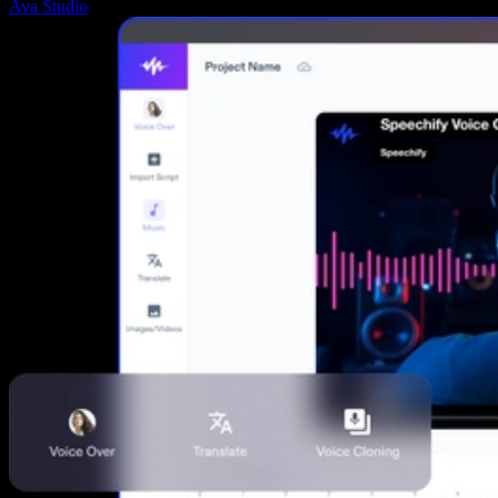
Ava Studio