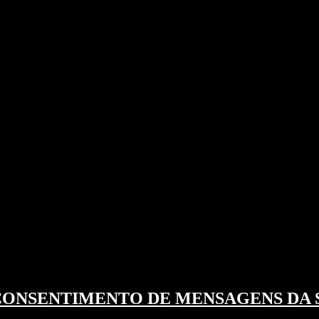
 CONSENTIMENTO DE MENSAGENS DA 