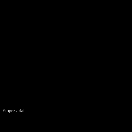
Empresarial