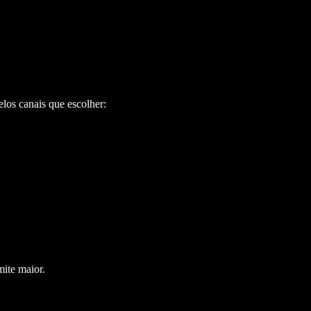
los canais que escolher:
ite maior.