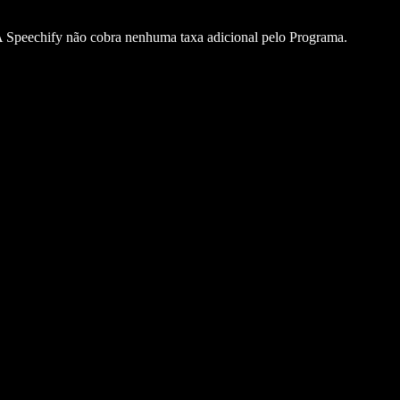
peechify não cobra nenhuma taxa adicional pelo Programa.