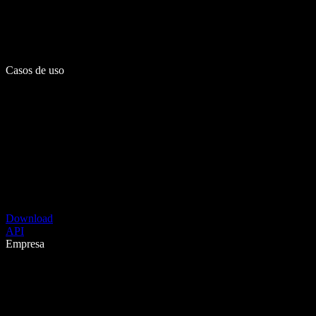
Casos de uso
Download
API
Empresa