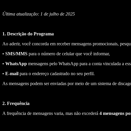
Última atualização: 1 de julho de 2025
1. Descrição do Programa
Ao aderir, você concorda em receber mensagens promocionais, pesquis
•
SMS/MMS
para o número de celular que você informar,
•
WhatsApp
mensagens pelo WhatsApp para a conta vinculada a ess
•
E-mail
para o endereço cadastrado no seu perfil.
As mensagens podem ser enviadas por meio de um sistema de discage
2. Frequência
A frequência de mensagens varia, mas não excederá
4 mensagens po