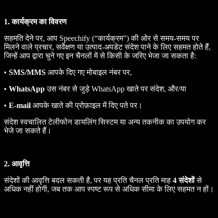
1. कार्यक्रम का विवरण
सहमति देने पर, आप Speechify (“कार्यक्रम”) की ओर से समय‑समय पर
मिलने वाले प्रचार, सर्वेक्षण या उत्पाद‑अपडेट संदेश पाने के लिए सहमत होते हैं,
जिन्हें आप द्वारा चुने गए इन चैनलों में से किसी के जरिए भेजा जा सकता है:
•
SMS/MMS
आपके दिए गए मोबाइल नंबर पर,
•
WhatsApp
उस नंबर से जुड़े WhatsApp खाते पर संदेश, और/या
•
E-mail
आपके खाते की प्रोफ़ाइल में दिए पते पर।
संदेश स्वचालित टेलीफोन डायलिंग सिस्टम या अन्य तकनीक का उपयोग कर
भेजे जा सकते हैं।
2. आवृत्ति
संदेशों की आवृत्ति बदल सकती है, पर यह प्रति चैनल प्रति माह
4 संदेशों
से
अधिक नहीं होगी, जब तक आप स्पष्ट रूप से अधिक सीमा के लिए सहमत न हों।