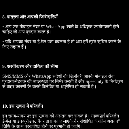
8. पात्रता और आपकी जिम्मेदारियाँ
• आप उस मोबाइल नंबर या WhatsApp खाते के अधिकृत उपयोगकर्ता होने
चाहिए जो आप प्रदान करते हैं।
• यदि आपका नंबर या ई‑मेल पता बदलता है तो आप हमें तुरंत सूचित करने के
लिए सहमत हैं।
9. अस्वीकरण और दायित्व की सीमा
SMS/MMS और WhatsApp संदेशों की डिलीवरी आपके मोबाइल सेवा
प्रदाता/नेटवर्क की उपलब्धता पर निर्भर करती है और Speechify के नियंत्रण
से बाहर कारणों के चलते विलंबित या अप्रेषित हो सकती है।
10. इस सूचना में परिवर्तन
हम समय‑समय पर इस सूचना को अद्यतन कर सकते हैं। महत्वपूर्ण परिवर्तन
ई‑मेल या इन‑प्रोडक्ट बैनर द्वारा बताए जाएंगे और संशोधित “अंतिम अद्यतन”
तिथि के साथ प्रकाशित होने पर प्रभावी हो जाएंगे।