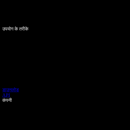
उपयोग के तरीके
डाउनलोड
API
कंपनी