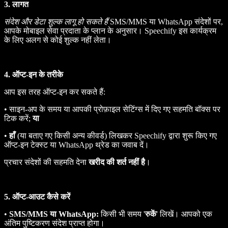
3. लागत
संदेश और डेटा शुल्क लागू हो सकते हैं
SMS/MMS या WhatsApp संदेशों पर,
आपके मोबाइल सेवा प्रदाता के प्लान के अनुसार। Speechify इस कार्यक्रम
के लिए अलग से कोई शुल्क नहीं लेता।
4. ऑप्ट‑इन के तरीके
आप इस तरह ऑप्ट‑इन कर सकते हैं:
• साइन‑अप के समय या आपकी प्रोफ़ाइल सेटिंग्स में दिए गए सहमति बॉक्स पर
टिक करें;
या
•
हाँ
(या बताए गए किसी अन्य कीवर्ड) लिखकर Speechify द्वारा शुरू किए गए
ऑप्ट‑इन टेक्स्ट या WhatsApp थ्रेड का जवाब दें।
प्रचार संदेशों की सहमति देना
खरीद की शर्त नहीं है
।
5. ऑप्ट‑आउट कैसे करें
•
SMS/MMS या WhatsApp:
किसी भी समय '
रुकें
' लिखें। आपको एक
अंतिम पुष्टिकरण संदेश प्राप्त होगा।