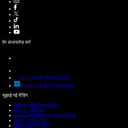
ऐप डाउनलोड करें
macOS के लिए डाउनलोड करें
Windows के लिए डाउनलोड करें
सुझाई गई रीडिंग
डिक्टेशन और वॉयस टाइपिंग
वॉइस AI असिस्टेंट
Android के लिए PDF टेक्स्ट-टू-स्पीच
टेक्स्ट-टू-स्पीच रीडर
महिला आवाज़ जनरेटर