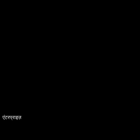
एंटरप्राइज़