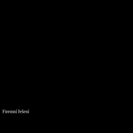
Firemní řešení