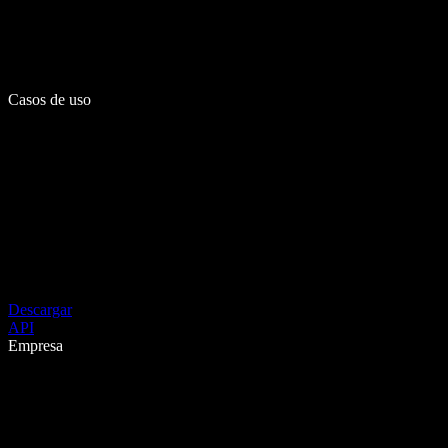
Casos de uso
Descargar
API
Empresa