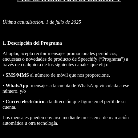
Última actualización: 1 de julio de 2025
1. Descripción del Programa
Al optar, acepta recibir mensajes promocionales periódicos,
encuestas o novedades de producto de Speechify (“Programa”) a
través de cualquiera de los siguientes canales que elija:
•
SMS/MMS
al número de móvil que nos proporcione,
•
WhatsApp
: mensajes a la cuenta de WhatsApp vinculada a ese
número, y/o
•
Correo electrónico
a la dirección que figure en el perfil de su
cuenta.
Los mensajes pueden enviarse mediante un sistema de marcación
automática u otra tecnología.