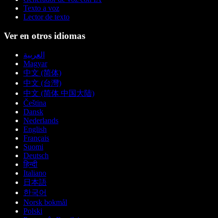
Texto a voz
Lector de texto
Ver en otros idiomas
العربية
Magyar
中文 (简体)
中文 (台灣)
中文 (简体 中国大陆)
Čeština
Dansk
Nederlands
English
Français
Suomi
Deutsch
हिन्दी
Italiano
日本語
한국어
Norsk bokmål
Polski