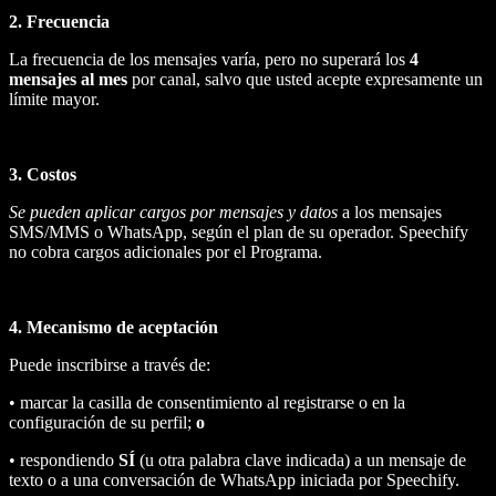
2. Frecuencia
La frecuencia de los mensajes varía, pero no superará los
4
mensajes al mes
por canal, salvo que usted acepte expresamente un
límite mayor.
3. Costos
Se pueden aplicar cargos por mensajes y datos
a los mensajes
SMS/MMS o WhatsApp, según el plan de su operador. Speechify
no cobra cargos adicionales por el Programa.
4. Mecanismo de aceptación
Puede inscribirse a través de:
• marcar la casilla de consentimiento al registrarse o en la
configuración de su perfil;
o
• respondiendo
SÍ
(u otra palabra clave indicada) a un mensaje de
texto o a una conversación de WhatsApp iniciada por Speechify.