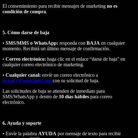
El consentimiento para recibir mensajes de marketing
no es
condición de compra
.
5. Cómo darse de baja
•
SMS/MMS o WhatsApp:
responda con
BAJA
en cualquier
momento. Recibirá un último mensaje de confirmación.
•
Correo electrónico:
haga clic en el enlace “darse de baja” en
cualquier correo electrónico de marketing.
•
Cualquier canal:
envíe un correo electrónico a
privacy@speechify.com
con su solicitud de baja.
Las solicitudes de baja se atienden de inmediato para
SMS/WhatsApp y dentro de
10 días hábiles
para correo
electrónico.
6. Ayuda y soporte
• Envíe la palabra
AYUDA
por mensaje de texto para recibir