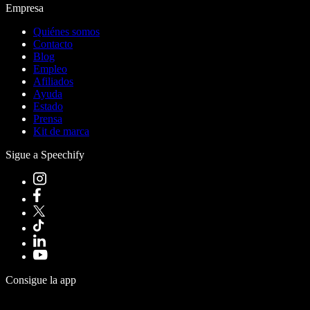
Empresa
Quiénes somos
Contacto
Blog
Empleo
Afiliados
Ayuda
Estado
Prensa
Kit de marca
Sigue a Speechify
Consigue la app