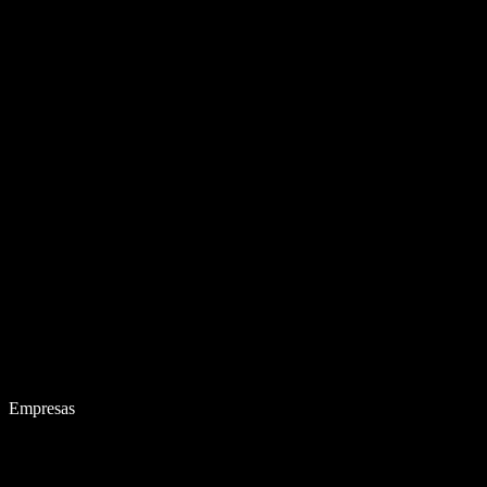
Empresas