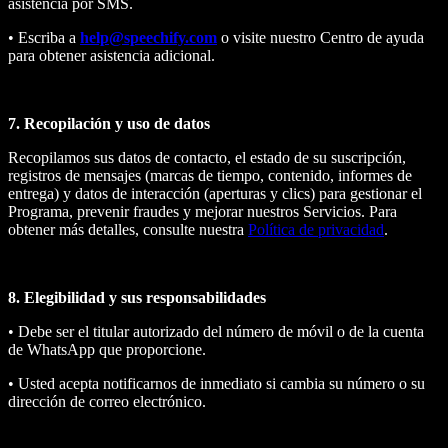
asistencia por SMS.
• Escriba a
help@speechify.com
o visite nuestro Centro de ayuda
para obtener asistencia adicional.
7. Recopilación y uso de datos
Recopilamos sus datos de contacto, el estado de su suscripción,
registros de mensajes (marcas de tiempo, contenido, informes de
entrega) y datos de interacción (aperturas y clics) para gestionar el
Programa, prevenir fraudes y mejorar nuestros Servicios. Para
obtener más detalles, consulte nuestra
Política de privacidad
.
8. Elegibilidad y sus responsabilidades
• Debe ser el titular autorizado del número de móvil o de la cuenta
de WhatsApp que proporcione.
• Usted acepta notificarnos de inmediato si cambia su número o su
dirección de correo electrónico.