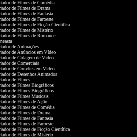
iador de Filmes de Comédia
iador de Filmes de Drama
iador de Filmes de Fantasia
iador de Filmes de Faroeste
iador de Filmes de Ficção Científica
iador de Filmes de Mistério
iador de Filmes de Romance
neasta
iador de Animações
iador de Anúncios em Vídeo
iador de Colagem de Vídeo
iador de Comerciais
iador de Convites em Vídeo
iador de Desenhos Animados
iador de Filmes
iador de Filmes Biográficos
iador de Filmes Biográficos
iador de Filmes Musicais
iador de Filmes de Ação
iador de Filmes de Comédia
iador de Filmes de Drama
iador de Filmes de Fantasia
iador de Filmes de Faroeste
iador de Filmes de Ficção Científica
iador de Filmes de Mistério