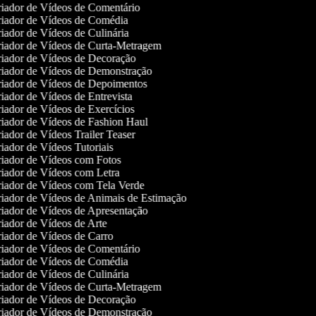
iador de Vídeos de Comentário
iador de Vídeos de Comédia
iador de Vídeos de Culinária
iador de Vídeos de Curta-Metragem
iador de Vídeos de Decoração
iador de Vídeos de Demonstração
iador de Vídeos de Depoimentos
iador de Vídeos de Entrevista
iador de Vídeos de Exercícios
iador de Vídeos de Fashion Haul
iador de Vídeos Trailer Teaser
iador de Vídeos Tutoriais
iador de Vídeos com Fotos
iador de Vídeos com Letra
iador de Vídeos com Tela Verde
iador de Vídeos de Animais de Estimação
iador de Vídeos de Apresentação
iador de Vídeos de Arte
iador de Vídeos de Carro
iador de Vídeos de Comentário
iador de Vídeos de Comédia
iador de Vídeos de Culinária
iador de Vídeos de Curta-Metragem
iador de Vídeos de Decoração
iador de Vídeos de Demonstração