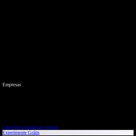
Empresas
Fale com a equipe de vendas
Experimente Grátis