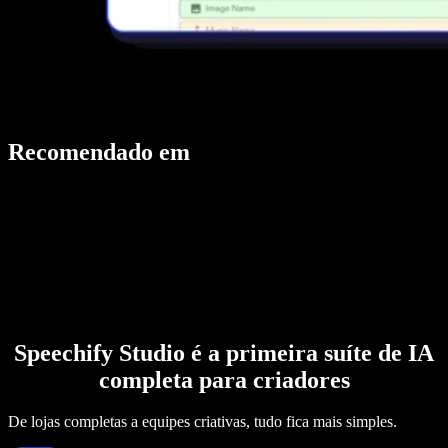
Recomendado em
Speechify Studio é a primeira suíte de IA
completa para criadores
De lojas completas a equipes criativas, tudo fica mais simples.