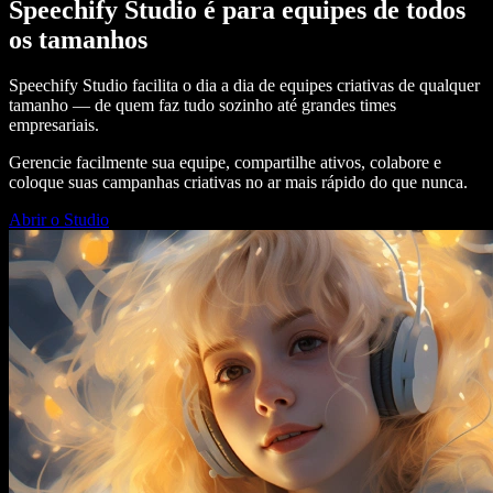
Speechify Studio é para equipes de todos
os tamanhos
Speechify Studio facilita o dia a dia de equipes criativas de qualquer
tamanho — de quem faz tudo sozinho até grandes times
empresariais.
Gerencie facilmente sua equipe, compartilhe ativos, colabore e
coloque suas campanhas criativas no ar mais rápido do que nunca.
Abrir o Studio