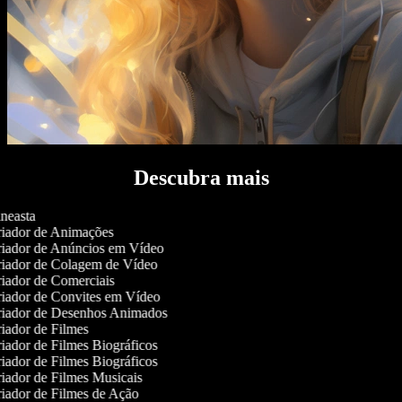
Descubra mais
neasta
iador de Animações
iador de Anúncios em Vídeo
iador de Colagem de Vídeo
iador de Comerciais
iador de Convites em Vídeo
iador de Desenhos Animados
iador de Filmes
iador de Filmes Biográficos
iador de Filmes Biográficos
iador de Filmes Musicais
iador de Filmes de Ação