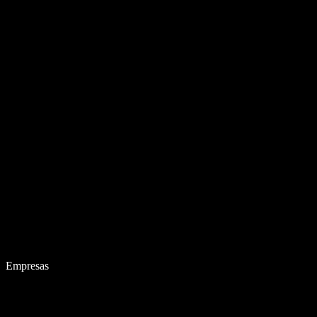
Empresas