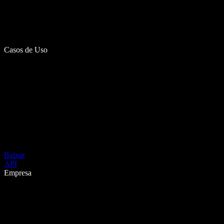
Casos de Uso
Baixar
API
Empresa