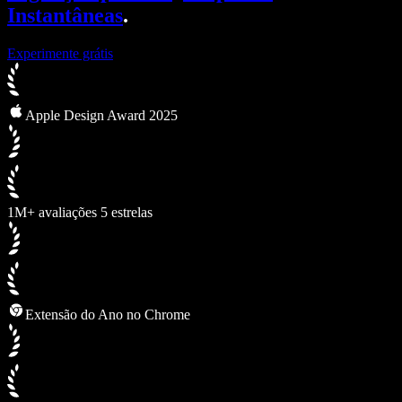
Instantâneas
.
Experimente grátis
Apple Design Award 2025
1M+ avaliações 5 estrelas
Extensão do Ano no Chrome