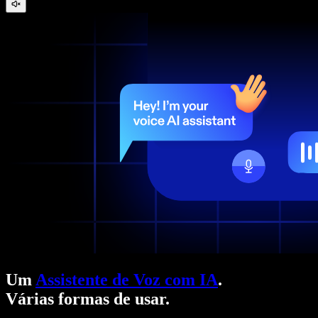
Um
Assistente de Voz com IA
.
Várias formas de usar.