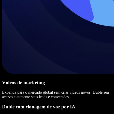
Vídeos de marketing
Expanda para o mercado global sem criar vídeos novos. Duble seu
acervo e aumente seus leads e conversões.
Duble com clonagem de voz por IA