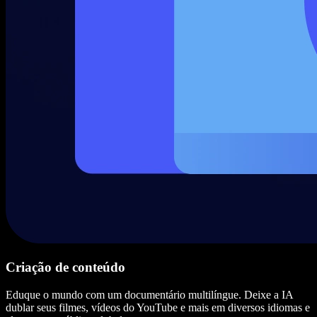
Criação de conteúdo
Eduque o mundo com um documentário multilíngue. Deixe a IA
dublar seus filmes, vídeos do YouTube e mais em diversos idiomas e