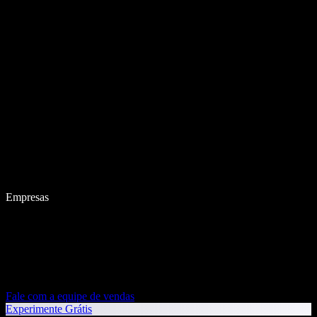
Empresas
Fale com a equipe de vendas
Experimente Grátis