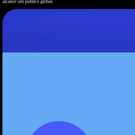
alcance um público global.