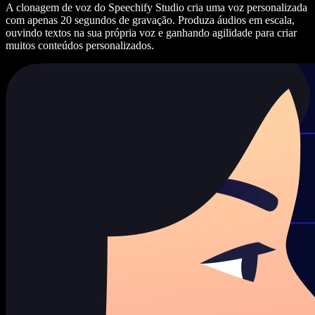
A clonagem de voz do Speechify Studio cria uma voz personalizada
com apenas 20 segundos de gravação. Produza áudios em escala,
ouvindo textos na sua própria voz e ganhando agilidade para criar
muitos conteúdos personalizados.