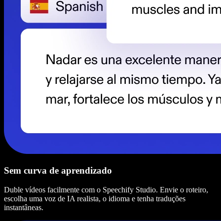
Sem curva de aprendizado
Duble vídeos facilmente com o Speechify Studio. Envie o roteiro,
escolha uma voz de IA realista, o idioma e tenha traduções
instantâneas.