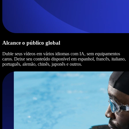
Alcance o público global
Duble seus vídeos em vários idiomas com IA, sem equipamentos
caros. Deixe seu conteúdo disponível em espanhol, francês, italiano,
português, alemão, chinês, japonês e outros.