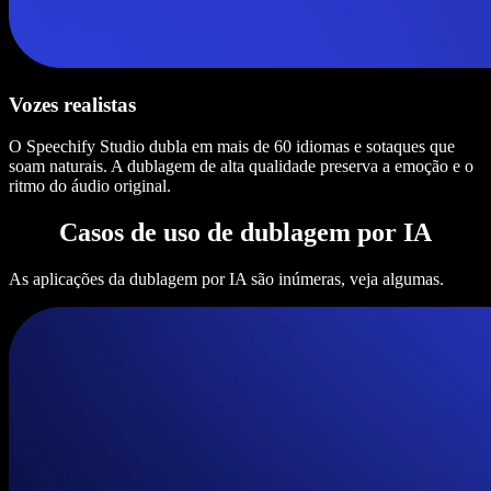
Vozes realistas
O Speechify Studio dubla em mais de 60 idiomas e sotaques que
soam naturais. A dublagem de alta qualidade preserva a emoção e o
ritmo do áudio original.
Casos de uso de dublagem por IA
As aplicações da dublagem por IA são inúmeras, veja algumas.