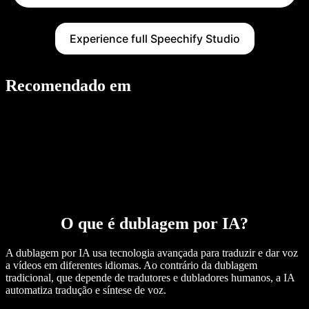
Experience full Speechify Studio
Recomendado em
O que é dublagem por IA?
A dublagem por IA usa tecnologia avançada para traduzir e dar voz
a vídeos em diferentes idiomas. Ao contrário da dublagem
tradicional, que depende de tradutores e dubladores humanos, a IA
automatiza tradução e síntese de voz.