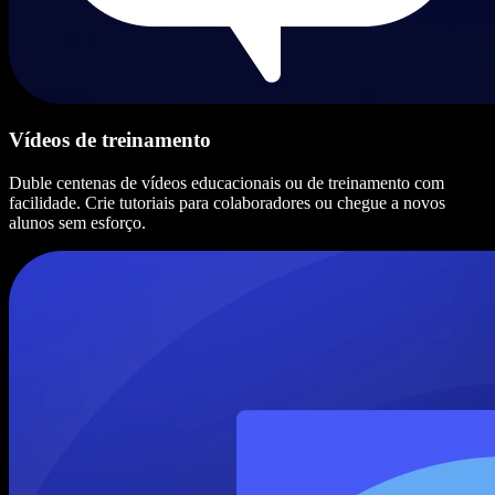
Vídeos de treinamento
Duble centenas de vídeos educacionais ou de treinamento com
facilidade. Crie tutoriais para colaboradores ou chegue a novos
alunos sem esforço.