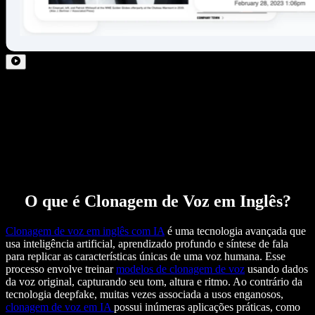
O que é Clonagem de Voz em Inglês?
Clonagem de voz em inglês com IA
é uma tecnologia avançada que
usa inteligência artificial, aprendizado profundo e síntese de fala
para replicar as características únicas de uma voz humana. Esse
processo envolve treinar
modelos de clonagem de voz
usando dados
da voz original, capturando seu tom, altura e ritmo. Ao contrário da
tecnologia deepfake, muitas vezes associada a usos enganosos,
clonagem de voz em IA
possui inúmeras aplicações práticas, como