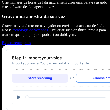
Crie milhares de horas de fala natural sem dizer uma palavra usando
este software de clonagem de voz.
Grave uma amostra da sua voz
Grave sua voz direto no navegador ou envie uma amostra de áudio.
Nossa
tecnologia de voz por IA
vai criar sua voz única, pronta para
usar em qualquer projeto, podcast ou dublagem.
Experimente grátis