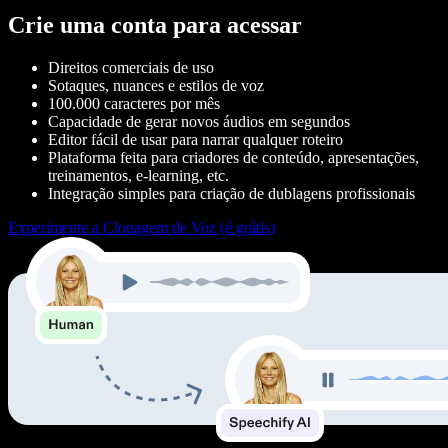
Crie uma conta para acessar
Direitos comerciais de uso
Sotaques, nuances e estilos de voz
100.000 caracteres por mês
Capacidade de gerar novos áudios em segundos
Editor fácil de usar para narrar qualquer roteiro
Plataforma feita para criadores de conteúdo, apresentações,
treinamentos, e-learning, etc.
Integração simples para criação de dublagens profissionais
Experimente a Clonagem de Voz (é grátis)