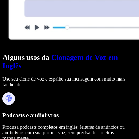
Alguns usos da
Clonagem de Voz em
Inglês
Use seu clone de voz e espalhe sua mensagem com muito mais
facilidade.
Podcasts e audiolivros
Produza podcasts completos em inglês, leituras de anúncios ou
audiolivros com sua própria voz, sem precisar ler roteiros
manualmente.