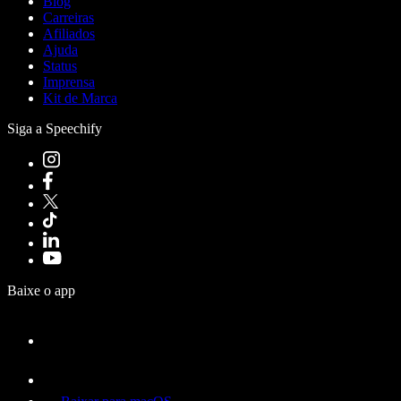
Blog
Carreiras
Afiliados
Ajuda
Status
Imprensa
Kit de Marca
Siga a Speechify
Baixe o app