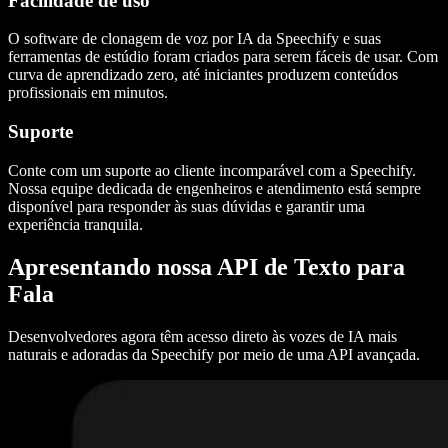
Facilidade de uso
O software de clonagem de voz por IA da Speechify e suas
ferramentas de estúdio foram criados para serem fáceis de usar. Com
curva de aprendizado zero, até iniciantes produzem conteúdos
profissionais em minutos.
Suporte
Conte com um suporte ao cliente incomparável com a Speechify.
Nossa equipe dedicada de engenheiros e atendimento está sempre
disponível para responder às suas dúvidas e garantir uma
experiência tranquila.
Apresentando nossa API de Texto para
Fala
Desenvolvedores agora têm acesso direto às vozes de IA mais
naturais e adoradas da Speechify por meio de uma API avançada.