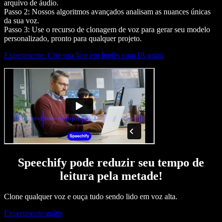
arquivo de áudio.
Passo 2: Nossos algoritmos avançados analisam as nuances únicas
da sua voz.
Passo 3: Use o recurso de clonagem de voz para gerar seu modelo
personalizado, pronto para qualquer projeto.
Experimente. Crie sua Voz em Inglês com IA grátis
Speechify pode reduzir seu tempo de
leitura pela metade!
Clone qualquer voz e ouça tudo sendo lido em voz alta.
Experimente grátis