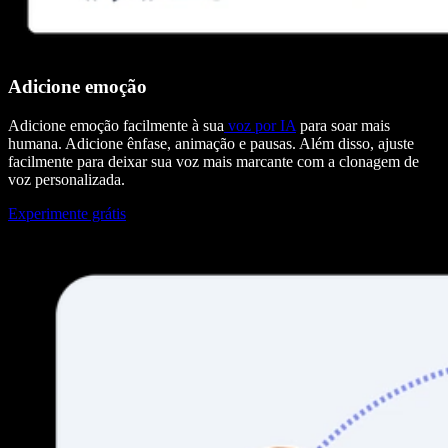
Adicione emoção
Adicione emoção facilmente à sua
voz por IA
para soar mais
humana. Adicione ênfase, animação e pausas. Além disso, ajuste
facilmente para deixar sua voz mais marcante com a clonagem de
voz personalizada.
Experimente grátis