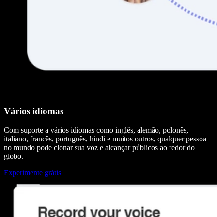
Vários idiomas
Com suporte a vários idiomas como inglês, alemão, polonês,
italiano, francês, português, hindi e muitos outros, qualquer pessoa
no mundo pode clonar sua voz e alcançar públicos ao redor do
globo.
Experimente grátis