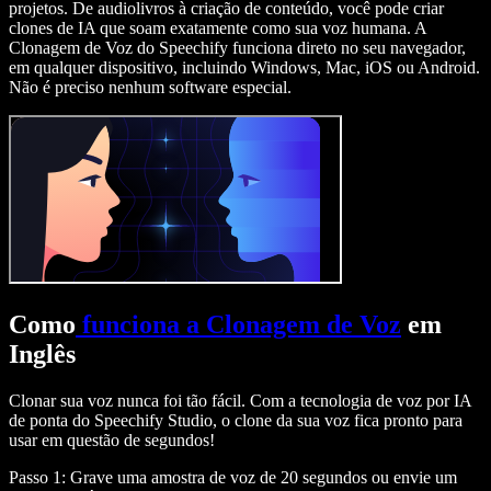
projetos. De audiolivros à criação de conteúdo, você pode criar
clones de IA que soam exatamente como sua voz humana. A
Clonagem de Voz do Speechify funciona direto no seu navegador,
em qualquer dispositivo, incluindo Windows, Mac, iOS ou Android.
Não é preciso nenhum software especial.
Como
funciona a Clonagem de Voz
em
Inglês
Clonar sua voz nunca foi tão fácil. Com a tecnologia de voz por IA
de ponta do Speechify Studio, o clone da sua voz fica pronto para
usar em questão de segundos!
Passo 1: Grave uma amostra de voz de 20 segundos ou envie um