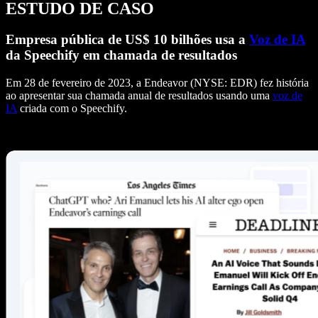
ESTUDO DE CASO
Empresa pública de US$ 10 bilhões usa a
Voz de IA
da Speechify em chamada de resultados
Em 28 de fevereiro de 2023, a Endeavor (NYSE: EDR) fez história
ao apresentar sua chamada anual de resultados usando uma
voz de
IA
criada com o Speechify.