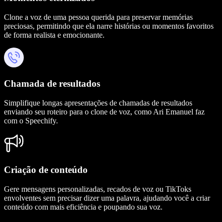
Clone a voz de uma pessoa querida para preservar memórias
preciosas, permitindo que ela narre histórias ou momentos favoritos
de forma realista e emocionante.
Chamada de resultados
Simplifique longas apresentações de chamadas de resultados
enviando seu roteiro para o clone de voz, como Ari Emanuel faz
com o Speechify.
Criação de conteúdo
Gere mensagens personalizadas, recados de voz ou TikToks
envolventes sem precisar dizer uma palavra, ajudando você a criar
conteúdo com mais eficiência e poupando sua voz.