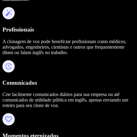
Profissionais
A clonagem de voz pode beneficiar profissionais como médicos,
advogados, engenheiros, cientistas e outros que frequentemente
ditam ou falam inglês no trabalho.
Comunicados
Crie facilmente comunicados diários para sua empresa ou até
comunicados de utilidade pública em inglês, apenas enviando um
roteiro para seu clone de voz.
Momentos eternizados