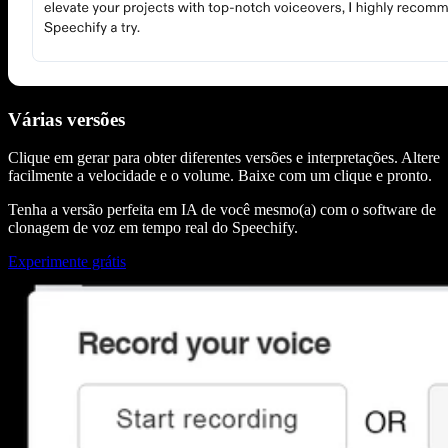
Várias versões
Clique em gerar para obter diferentes versões e interpretações. Altere
facilmente a velocidade e o volume. Baixe com um clique e pronto.
Tenha a versão perfeita em IA de você mesmo(a) com o software de
clonagem de voz em tempo real do Speechify.
Experimente grátis