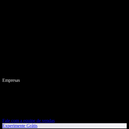
Empresas
Fale com a equipe de vendas
Experimente Grátis