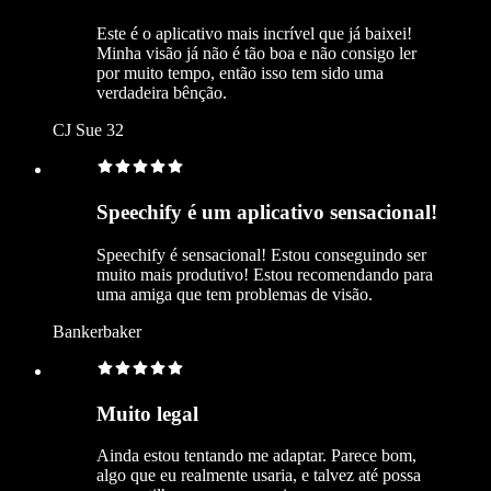
Este é o aplicativo mais incrível que já baixei!
Minha visão já não é tão boa e não consigo ler
por muito tempo, então isso tem sido uma
verdadeira bênção.
CJ Sue 32
Speechify é um aplicativo sensacional!
Speechify é sensacional! Estou conseguindo ser
muito mais produtivo! Estou recomendando para
uma amiga que tem problemas de visão.
Bankerbaker
Muito legal
Ainda estou tentando me adaptar. Parece bom,
algo que eu realmente usaria, e talvez até possa