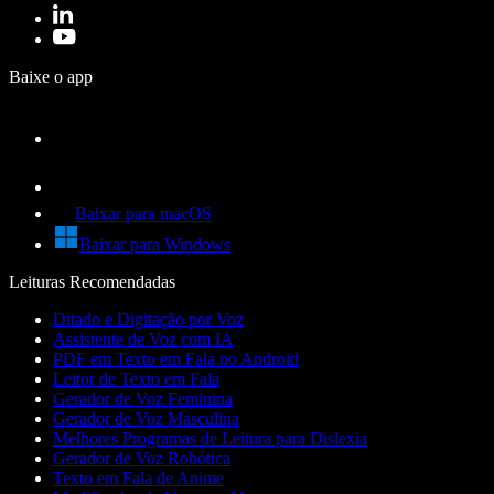
Baixe o app
Baixar para macOS
Baixar para Windows
Leituras Recomendadas
Ditado e Digitação por Voz
Assistente de Voz com IA
PDF em Texto em Fala no Android
Leitor de Texto em Fala
Gerador de Voz Feminina
Gerador de Voz Masculina
Melhores Programas de Leitura para Dislexia
Gerador de Voz Robótica
Texto em Fala de Anime