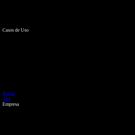
Casos de Uso
Baixar
API
Empresa