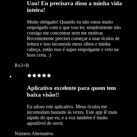
Uau! Eu precisava disso a minha vida
inteira!
Muito obrigado! Quando eu não estou muito
empolgado com o que vou ler, simplesmente não
consigo me concentrar nem me motivar.
Recentemente precisei começar a usar óculos de
leitura e isso incomoda meus olhos e minha
cabeça, então isso é super empolgante e veio na
hora certa. :)
Rx3+B
Aplicativo excelente para quem tem
baixa visão!!
Eu adoro este aplicativo. Meus óculos me
incomodam bastante às vezes. Este app lê mais
rápido do que eu, e a voz também é muito
agradável de ouvir.
Número Alternativo