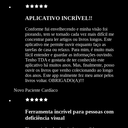
APLICATIVO INCRÍVEL!!
Conforme fui envelhecendo e minha visão foi
piorando, tem se tornado cada vez mais difícil me
concentrar para ler artigos ou livros longos. Este
aplicativo me permite ouvir enquanto faço as
tarefas de casa ou relaxo. Para mim, é muito mais
fácil entender e guardar as informações ouvindo.
Tenho TDA e gostaria de ter conhecido este
aplicativo há muitos anos. Mas, finalmente, posso
ouvir os livros que venho colecionando ao longo
dos anos. Este app realmente fez meu amor pelos
livros voltar. OBRIGADO(A)!!!
Novo Paciente Cardíaco
Ferramenta incrível para pessoas com
deficiência visual