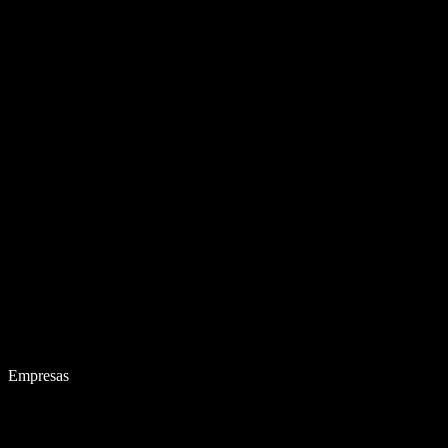
Empresas