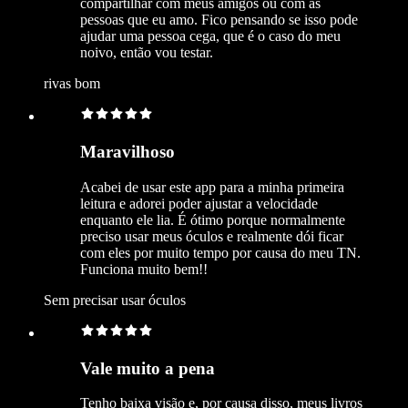
compartilhar com meus amigos ou com as
pessoas que eu amo. Fico pensando se isso pode
ajudar uma pessoa cega, que é o caso do meu
noivo, então vou testar.
rivas bom
Maravilhoso
Acabei de usar este app para a minha primeira
leitura e adorei poder ajustar a velocidade
enquanto ele lia. É ótimo porque normalmente
preciso usar meus óculos e realmente dói ficar
com eles por muito tempo por causa do meu TN.
Funciona muito bem!!
Sem precisar usar óculos
Vale muito a pena
Tenho baixa visão e, por causa disso, meus livros