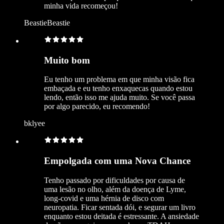
minha vida recomeçou!
BeastieBeastie
Muito bom
Eu tenho um problema em que minha visão fica
embaçada e eu tenho enxaquecas quando estou
lendo, então isso me ajuda muito. Se você passa
por algo parecido, eu recomendo!
bklyee
Empolgada com uma Nova Chance
Tenho passado por dificuldades por causa de
uma lesão no olho, além da doença de Lyme,
long-covid e uma hérnia de disco com
neuropatia. Ficar sentada dói, e segurar um livro
enquanto estou deitada é estressante. A ansiedade