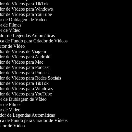
or de Vídeos para TikTok
or de Vídeos para Windows
or de Vídeos para YouTube
r de Dublagem de Vídeo
r de Filmes
r de Vídeo
or de Legendas Automáticas
a de Fundo para Criador de Vídeos
tor de Vídeo
or de Vídeos de Viagem
or de Vídeos para Android
or de Vídeos para Mac
or de Vídeos para Podcast
or de Vídeos para Podcast
or de Vídeos para Redes Sociais
or de Vídeos para TikTok
or de Vídeos para Windows
or de Vídeos para YouTube
r de Dublagem de Vídeo
r de Filmes
r de Vídeo
or de Legendas Automáticas
a de Fundo para Criador de Vídeos
tor de Vídeo