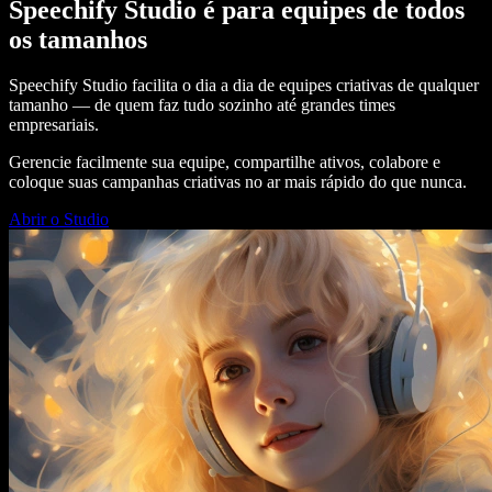
Speechify Studio é para equipes de todos
os tamanhos
Speechify Studio facilita o dia a dia de equipes criativas de qualquer
tamanho — de quem faz tudo sozinho até grandes times
empresariais.
Gerencie facilmente sua equipe, compartilhe ativos, colabore e
coloque suas campanhas criativas no ar mais rápido do que nunca.
Abrir o Studio