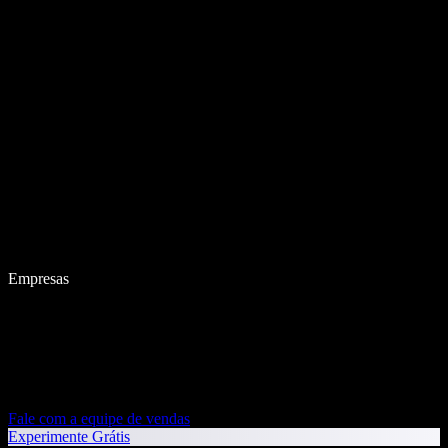
Empresas
Fale com a equipe de vendas
Experimente Grátis