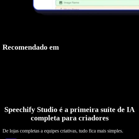
Recomendado em
Speechify Studio é a primeira suíte de IA
completa para criadores
De lojas completas a equipes criativas, tudo fica mais simples.