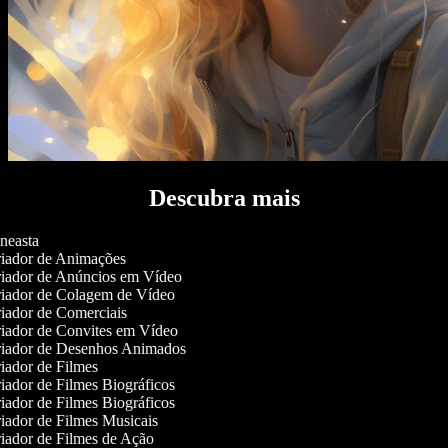
Descubra mais
neasta
iador de Animações
iador de Anúncios em Vídeo
iador de Colagem de Vídeo
iador de Comerciais
iador de Convites em Vídeo
iador de Desenhos Animados
iador de Filmes
iador de Filmes Biográficos
iador de Filmes Biográficos
iador de Filmes Musicais
iador de Filmes de Ação