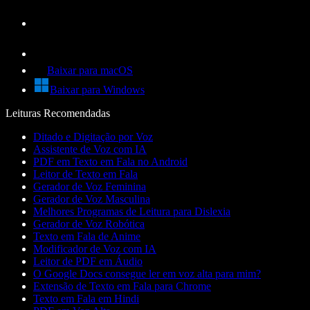
Baixar para macOS
Baixar para Windows
Leituras Recomendadas
Ditado e Digitação por Voz
Assistente de Voz com IA
PDF em Texto em Fala no Android
Leitor de Texto em Fala
Gerador de Voz Feminina
Gerador de Voz Masculina
Melhores Programas de Leitura para Dislexia
Gerador de Voz Robótica
Texto em Fala de Anime
Modificador de Voz com IA
Leitor de PDF em Áudio
O Google Docs consegue ler em voz alta para mim?
Extensão de Texto em Fala para Chrome
Texto em Fala em Hindi