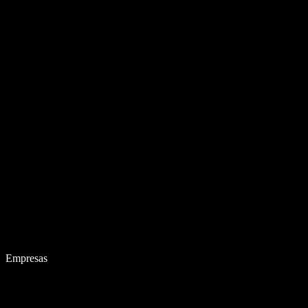
Empresas