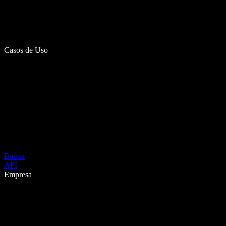
Casos de Uso
Baixar
API
Empresa