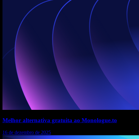
Melhor alternativa gratuita ao Monologue.to
16 de dezembro de 2025