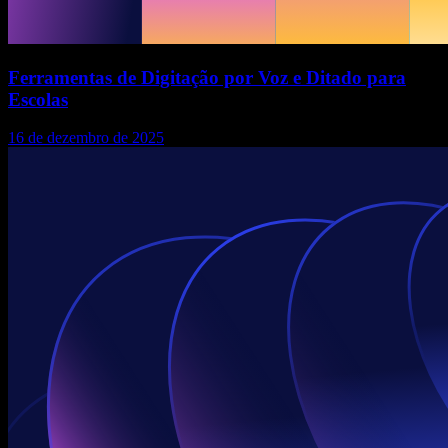
Ferramentas de Digitação por Voz e Ditado para
Escolas
16 de dezembro de 2025