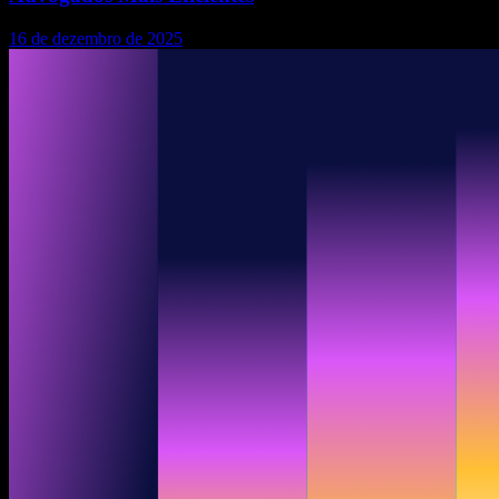
16 de dezembro de 2025