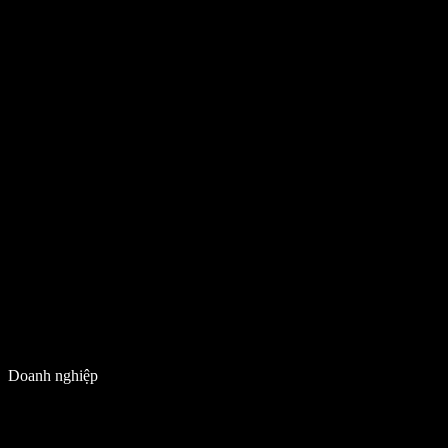
Doanh nghiệp