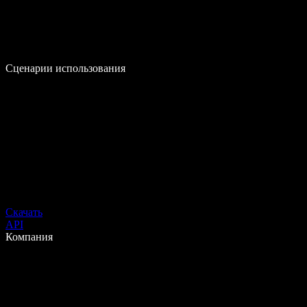
Сценарии использования
Скачать
API
Компания