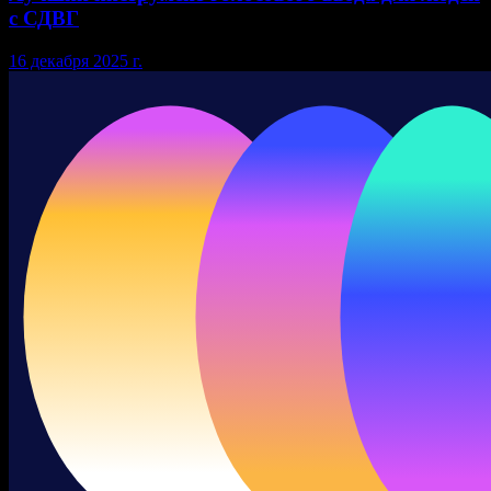
с СДВГ
16 декабря 2025 г.