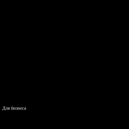
Для бизнеса