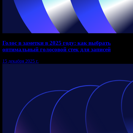
Голос в заметки в 2025 году: как выбрать
оптимальный голосовой стек для записей
15 декабря 2025 г.