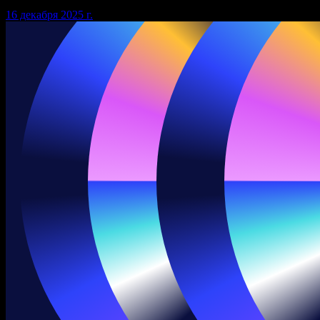
16 декабря 2025 г.