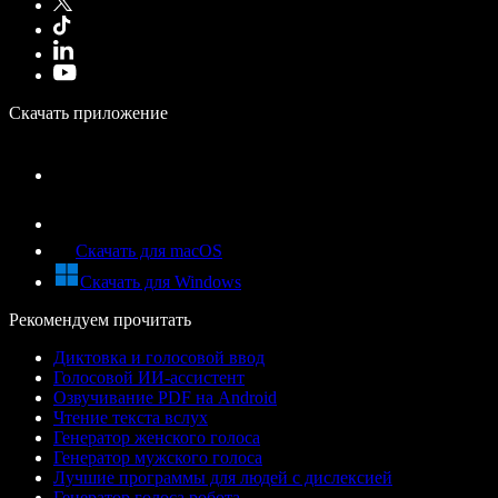
Скачать приложение
Скачать для macOS
Скачать для Windows
Рекомендуем прочитать
Диктовка и голосовой ввод
Голосовой ИИ-ассистент
Озвучивание PDF на Android
Чтение текста вслух
Генератор женского голоса
Генератор мужского голоса
Лучшие программы для людей с дислексией
Генератор голоса робота