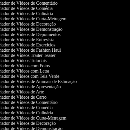
iador de Vídeos de Comentário
iador de Vídeos de Comédia
iador de Vídeos de Culinária
iador de Vídeos de Curta-Metragem
iador de Vídeos de Decoração
iador de Vídeos de Demonstração
iador de Vídeos de Depoimentos
iador de Vídeos de Entrevista
iador de Vídeos de Exercícios
iador de Vídeos de Fashion Haul
iador de Vídeos Trailer Teaser
iador de Vídeos Tutoriais
iador de Vídeos com Fotos
iador de Vídeos com Letra
iador de Vídeos com Tela Verde
iador de Vídeos de Animais de Estimação
iador de Vídeos de Apresentação
iador de Vídeos de Arte
iador de Vídeos de Carro
iador de Vídeos de Comentário
iador de Vídeos de Comédia
iador de Vídeos de Culinária
iador de Vídeos de Curta-Metragem
iador de Vídeos de Decoração
iador de Vídeos de Demonstração