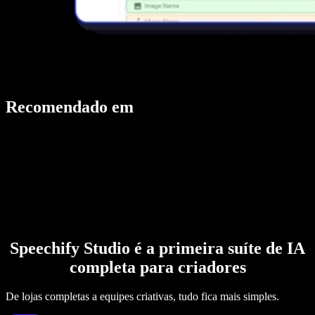
Recomendado em
Speechify Studio é a primeira suíte de IA
completa para criadores
De lojas completas a equipes criativas, tudo fica mais simples.