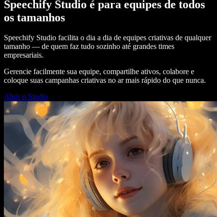
Speechify Studio é para equipes de todos
os tamanhos
Speechify Studio facilita o dia a dia de equipes criativas de qualquer
tamanho — de quem faz tudo sozinho até grandes times
empresariais.
Gerencie facilmente sua equipe, compartilhe ativos, colabore e
coloque suas campanhas criativas no ar mais rápido do que nunca.
Abrir o Studio