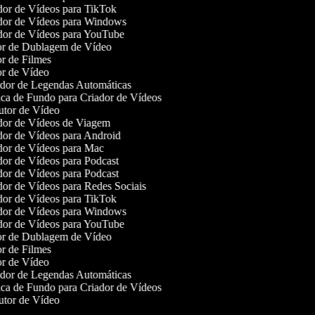
or de Vídeos para TikTok
or de Vídeos para Windows
or de Vídeos para YouTube
r de Dublagem de Vídeo
r de Filmes
r de Vídeo
or de Legendas Automáticas
a de Fundo para Criador de Vídeos
tor de Vídeo
or de Vídeos de Viagem
or de Vídeos para Android
or de Vídeos para Mac
or de Vídeos para Podcast
or de Vídeos para Podcast
or de Vídeos para Redes Sociais
or de Vídeos para TikTok
or de Vídeos para Windows
or de Vídeos para YouTube
r de Dublagem de Vídeo
r de Filmes
r de Vídeo
or de Legendas Automáticas
a de Fundo para Criador de Vídeos
tor de Vídeo