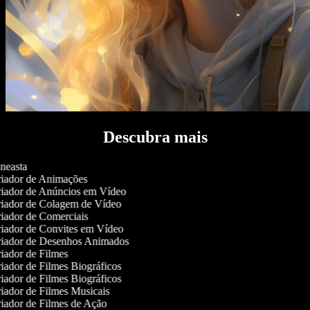
Descubra mais
neasta
iador de Animações
iador de Anúncios em Vídeo
iador de Colagem de Vídeo
iador de Comerciais
iador de Convites em Vídeo
iador de Desenhos Animados
iador de Filmes
iador de Filmes Biográficos
iador de Filmes Biográficos
iador de Filmes Musicais
iador de Filmes de Ação