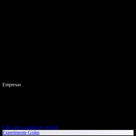
Empresas
Fale com a equipe de vendas
Experimente Grátis