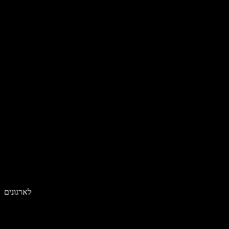
לארגונים