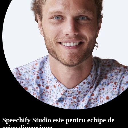
Speechify Studio este pentru echipe de
orice dimensiune