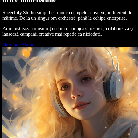
Speechify Studio simplifică munca echipelor creative, indiferent de
mărime. De la un singur om orchestră, până la echipe enterprise.
Administrează cu ușurință echipa, partajează resurse, colaborează și
lansează campanii creative mai repede ca niciodată.
Deschide Studio