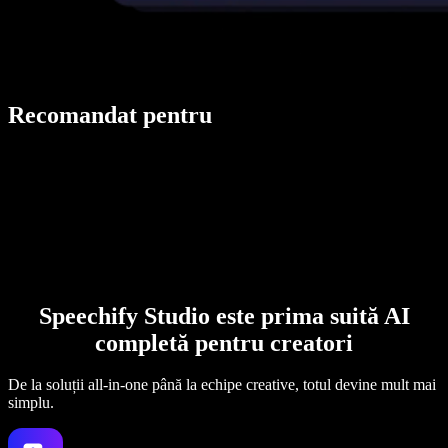
Recomandat pentru
Speechify Studio este prima suită AI
completă pentru creatori
De la soluții all-in-one până la echipe creative, totul devine mult mai
simplu.