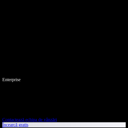
Enterprise
Contactează echipa de vânzări
Încearcă gratis