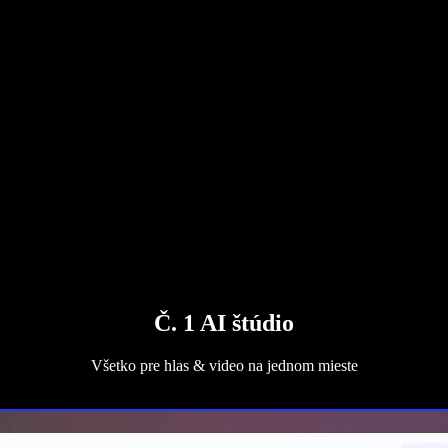
Č. 1 AI štúdio
Všetko pre hlas & video na jednom mieste