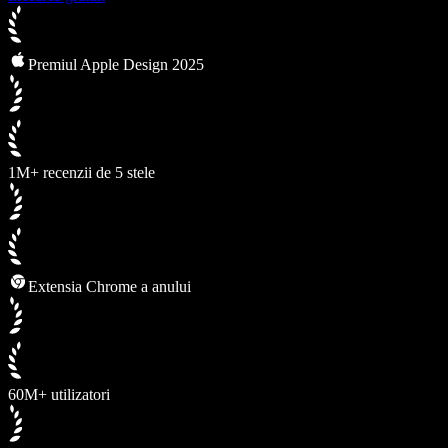
Premiul Apple Design 2025
1M+ recenzii de 5 stele
Extensia Chrome a anului
60M+ utilizatori