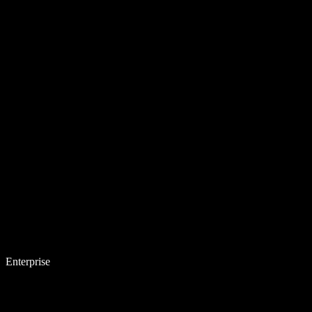
Enterprise