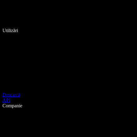
Utilizări
Descarcă
API
Companie