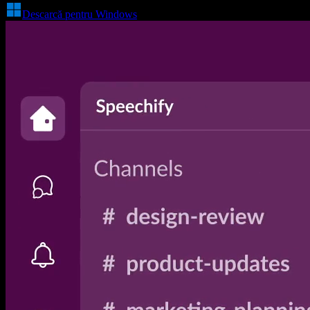
Descarcă pentru Windows