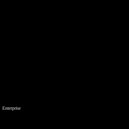
Enterprise