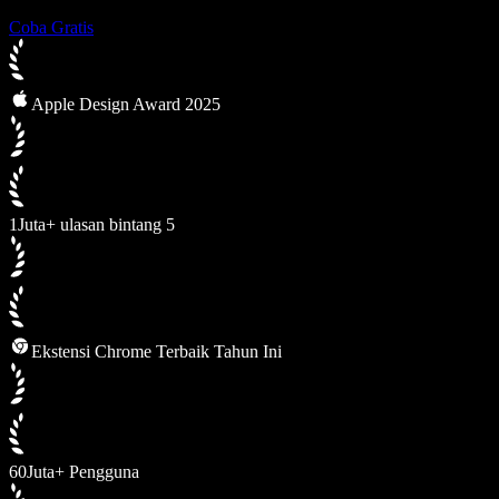
Coba Gratis
Apple Design Award 2025
1Juta+ ulasan bintang 5
Ekstensi Chrome Terbaik Tahun Ini
60Juta+ Pengguna