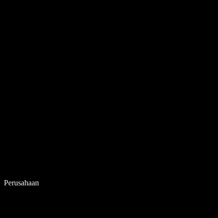
Perusahaan