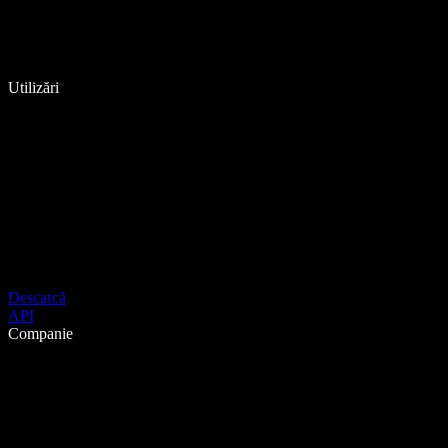
Utilizări
Descarcă
API
Companie