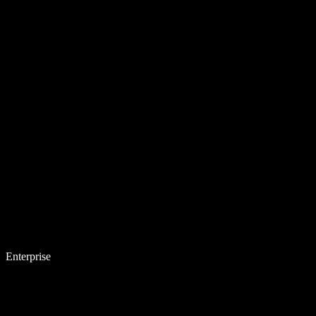
Enterprise