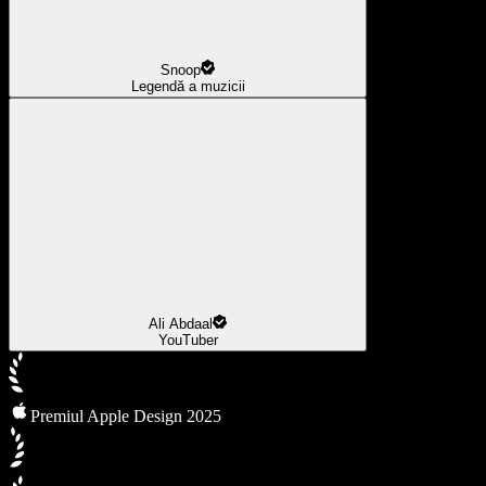
Snoop
Legendă a muzicii
Ali Abdaal
YouTuber
Premiul Apple Design 2025