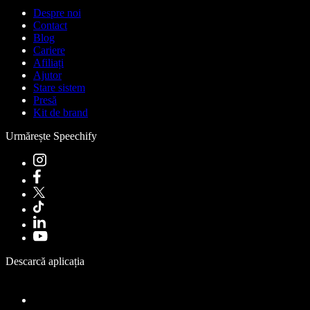
Despre noi
Contact
Blog
Cariere
Afiliați
Ajutor
Stare sistem
Presă
Kit de brand
Urmărește Speechify
Descarcă aplicația