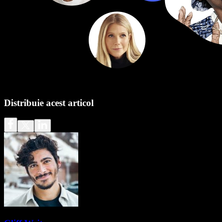
Distribuie acest articol