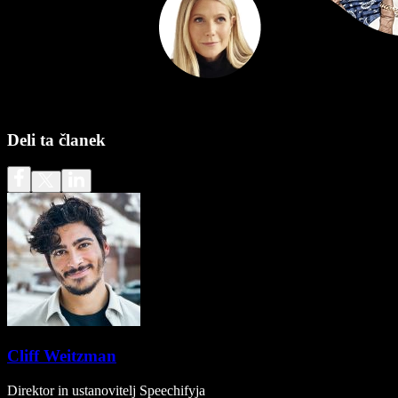
Deli ta članek
Cliff Weitzman
Direktor in ustanovitelj Speechifyja