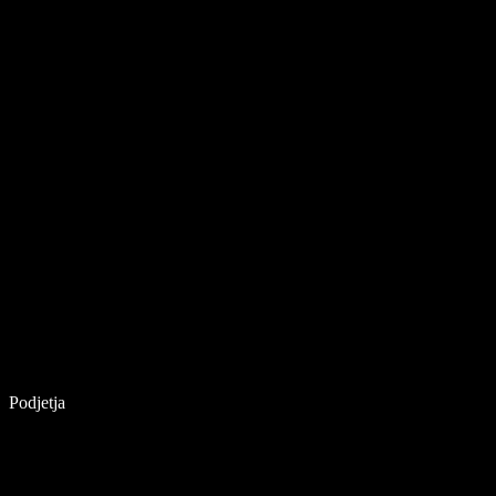
Podjetja