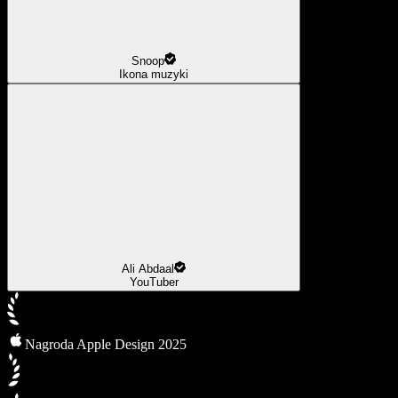
Snoop
Ikona muzyki
Ali Abdaal
YouTuber
Nagroda Apple Design 2025