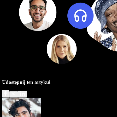
Udostępnij ten artykuł