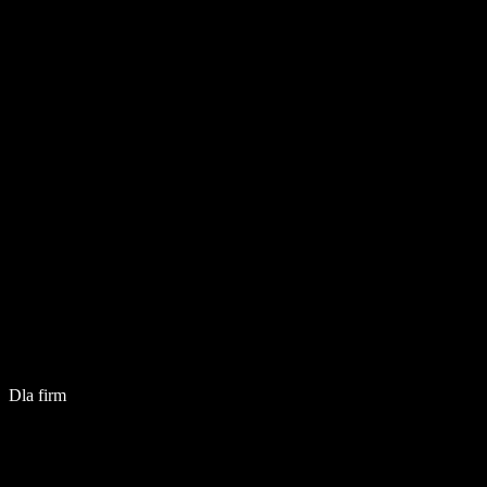
Dla firm