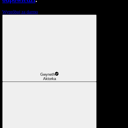
Wypróbuj za darmo
Gwyneth
Aktorka