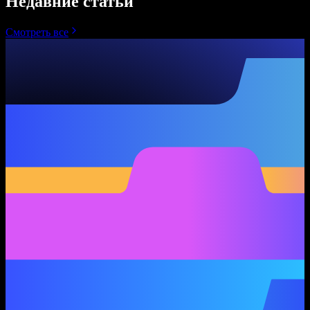
Недавние статьи
Смотреть все