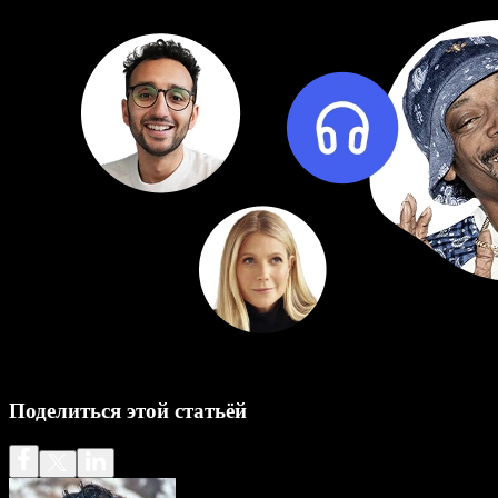
Поделиться этой статьёй