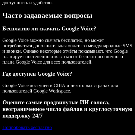
доступность и удобство.
Часто задаваемые вопросы
Бесплатно ли скачать Google Voice?
Google Voice можно скачать бесплатно, но может
потребоваться дополнительная оплата за международные SMS
и звонки. Однако некоторые отчёты показывают, что Google
планирует постепенно отказаться от бесплатного личного
плана Google Voice для всех пользователей.
Где доступен Google Voice?
Google Voice доступен в США и некоторых странах для
пользователей Google Workspace.
Оцените самые продвинутые ИИ‑голоса,
неограниченное число файлов и круглосуточную
поддержку 24/7
Попробовать бесплатно