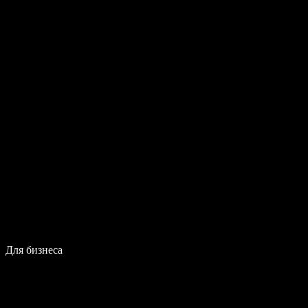
Для бизнеса