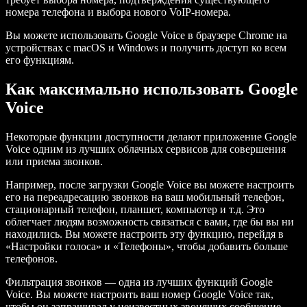
номера телефона и выбора нового VoIP-номера.
Вы можете использовать Google Voice в браузере Chrome на
устройствах с macOS и Windows и получить доступ ко всем
его функциям.
Как максимально использовать Google
Voice
Некоторые функции доступности делают приложение Google
Voice одним из лучших облачных сервисов для совершения
или приема звонков.
Например, после загрузки Google Voice вы можете настроить
его на переадресацию звонков на ваш мобильный телефон,
стационарный телефон, планшет, компьютер и т.д. Это
облегчает людям возможность связаться с вами, где бы вы ни
находились. Вы можете настроить эту функцию, перейдя в
«Настройки голоса» и «Телефоны», чтобы добавить больше
телефонов.
Фильтрация звонков — одна из лучших функций Google
Voice. Вы можете настроить ваш номер Google Voice так,
чтобы он запрашивал у неизвестных звонящих сообщение.