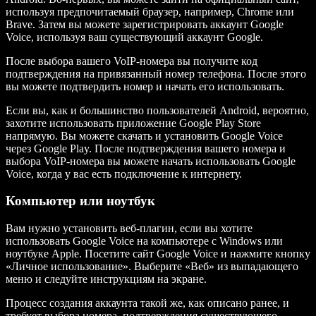
используя предпочитаемый браузер, например, Chrome или
Brave. Затем вы можете зарегистрировать аккаунт Google
Voice, используя ваш существующий аккаунт Google.
После выбора вашего VoIP-номера вы получите код
подтверждения на привязанный номер телефона. После этого
вы можете подтвердить номер и начать его использовать.
Если вы, как и большинство пользователей Android, вероятно,
захотите использовать приложение Google Play Store
напрямую. Вы можете скачать и установить Google Voice
через Google Play. После подтверждения вашего номера и
выбора VoIP-номера вы можете начать использовать Google
Voice, когда у вас есть подключение к интернету.
Компьютер или ноутбук
Вам нужно установить веб-плагин, если вы хотите
использовать Google Voice на компьютере с Windows или
ноутбуке Apple. Посетите сайт Google Voice и нажмите кнопку
«Личное использование». Выберите «Веб» из выпадающего
меню и следуйте инструкциям на экране.
Процесс создания аккаунта такой же, как описано ранее, и
требует выбора номера, подтверждения существующего