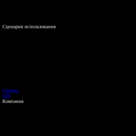
Сценарии использования
Скачать
API
Компания