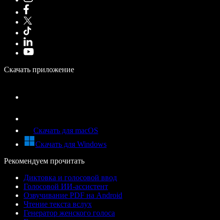
Скачать приложение
Скачать для macOS
Скачать для Windows
Рекомендуем прочитать
Диктовка и голосовой ввод
Голосовой ИИ-ассистент
Озвучивание PDF на Android
Чтение текста вслух
Генератор женского голоса