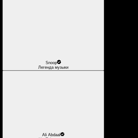
Snoop
Легенда музыки
Ali Abdaal