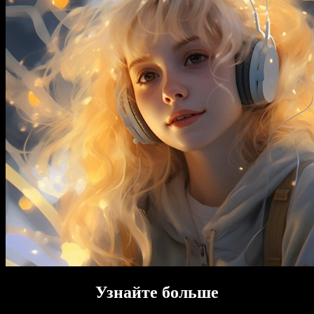
Узнайте больше