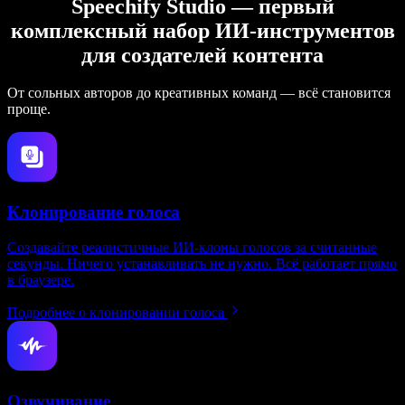
Speechify Studio — первый
комплексный набор ИИ‑инструментов
для создателей контента
От сольных авторов до креативных команд — всё становится
проще.
Клонирование голоса
Создавайте реалистичные ИИ‑клоны голосов за считанные
секунды. Ничего устанавливать не нужно. Всё работает прямо
в браузере.
Подробнее о клонировании голоса
Озвучивание