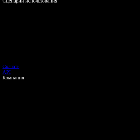
Сценарии использования
Скачать
API
Компания