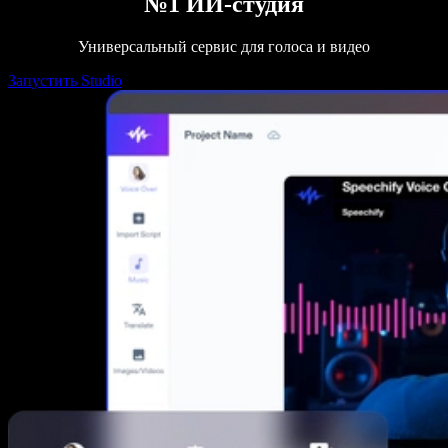
№1 ИИ-студия
Универсальный сервис для голоса и видео
Запустить Studio