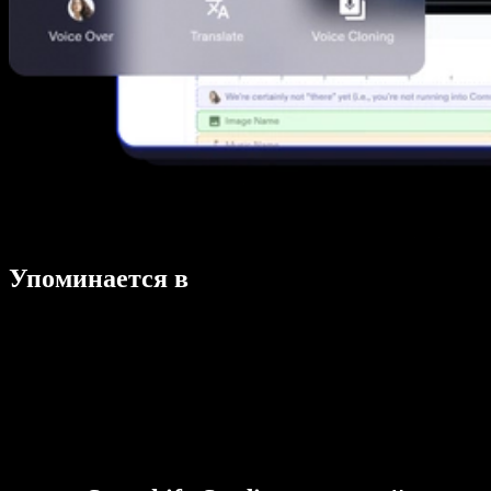
Упоминается в