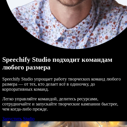
Speechify Studio подходит командам
любого размера
Speechify Studio упрощает работу творческих команд любого
размера — от тех, кто делает всё в одиночку, до
корпоративных команд.
Легко управляйте командой, делитесь ресурсами,
сотрудничайте и запускайте творческие кампании быстрее,
чем когда-либо прежде.
Запустить Studio