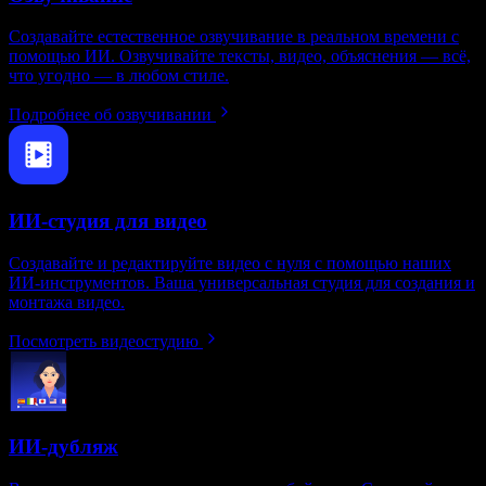
Создавайте естественное озвучивание в реальном времени с
помощью ИИ. Озвучивайте тексты, видео, объяснения — всё,
что угодно — в любом стиле.
Подробнее об озвучивании
ИИ-студия для видео
Создавайте и редактируйте видео с нуля с помощью наших
ИИ‑инструментов. Ваша универсальная студия для создания и
монтажа видео.
Посмотреть видеостудию
ИИ-дубляж