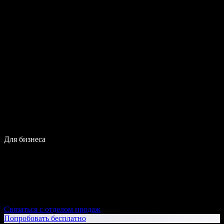
Для бизнеса
Связаться с отделом продаж
Попробовать бесплатно