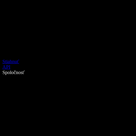
Stiahnuť
API
Spoločnosť