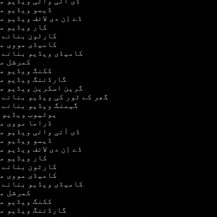
ڈی آئی وائی ویڈیو 
ڈیمو ویڈیو م
ڈے اِن دی لائف ویڈیو 
کار ویڈیو م
کارٹون بنانے 
کامیڈی مووی م
کامیڈی ویڈیو بنانے 
کمرشل م
ککنگ ویڈیو م
گارڈننگ ویڈیو م
گرین اسکرین ویڈیو م
گھر کے ٹور کی ویڈیو بنانے 
گیمنگ ویڈیو بنانے 
یوٹیوب ویڈیو 
ڈراما مووی م
ڈی آئی وائی ویڈیو 
ڈیمو ویڈیو م
ڈے اِن دی لائف ویڈیو 
کار ویڈیو م
کارٹون بنانے 
کامیڈی مووی م
کامیڈی ویڈیو بنانے 
کمرشل م
ککنگ ویڈیو م
گارڈننگ ویڈیو م