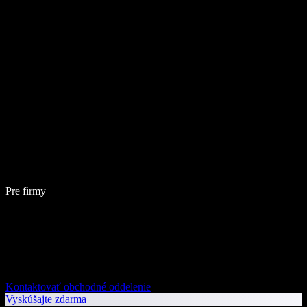
Pre firmy
Kontaktovať obchodné oddelenie
Vyskúšajte zdarma